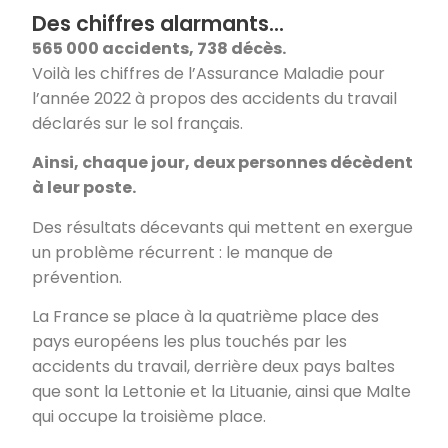
Des chiffres alarmants…
565 000 accidents, 738 décès.
Voilà les chiffres de l’Assurance Maladie pour
l’année 2022 à propos des accidents du travail
déclarés sur le sol français.
Ainsi, chaque jour, deux personnes décèdent
à leur poste.
Des résultats décevants qui mettent en exergue
un problème récurrent : le manque de
prévention.
La France se place à la quatrième place des
pays européens les plus touchés par les
accidents du travail, derrière deux pays baltes
que sont la Lettonie et la Lituanie, ainsi que Malte
qui occupe la troisième place.