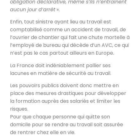
obligation déclarative, même s’ils n’entraînent
aucun jour d’arrêt
».
Enfin, tout sinistre ayant lieu au travail est
comptabilisé comme un accident de travail, de
l’ouvrier de chantier qui fait une chute mortelle à
l’employé de bureau qui décède d’un AVC, ce qui
n’est pas le cas partout ailleurs en Europe.
La France doit indéniablement pallier ses
lacunes en matière de sécurité au travail.
Les pouvoirs publics doivent donc mettre en
place des mesures drastiques pour développer
la formation auprès des salariés et limiter les
risques.
Pour que chaque personne qui quitte son
domicile pour se rendre au travail soit assurée
de rentrer chez elle en vie.