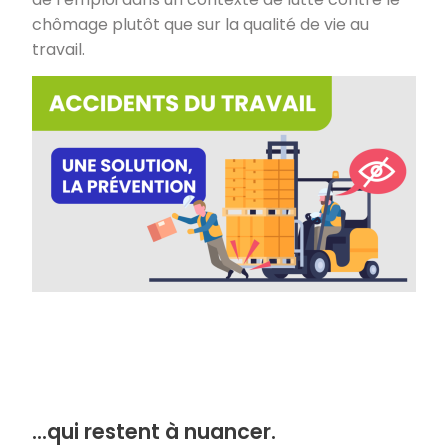
chômage plutôt que sur la qualité de vie au
travail.
…qui restent à nuancer.