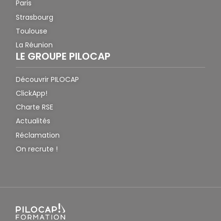
Paris
Strasbourg
Toulouse
La Réunion
LE GROUPE PILOCAP
Découvrir PILOCAP
ClickApp!
Charte RSE
Actualités
Réclamation
On recrute !