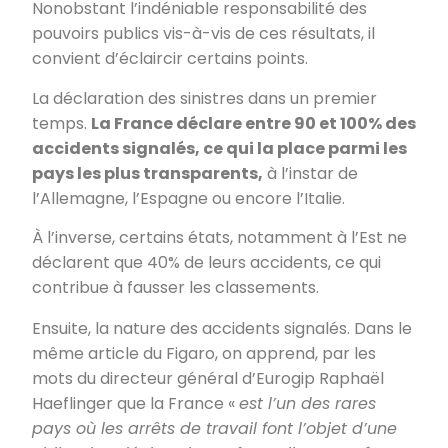
Nonobstant l’indéniable responsabilité des
pouvoirs publics vis-à-vis de ces résultats, il
convient d’éclaircir certains points.
La déclaration des sinistres dans un premier
temps.
La France déclare entre 90 et 100% des
accidents signalés, ce qui la place parmi les
pays les plus transparents,
à l’instar de
l’Allemagne, l’Espagne ou encore l’Italie.
À l’inverse, certains états, notamment à l’Est ne
déclarent que 40% de leurs accidents, ce qui
contribue à fausser les classements.
Ensuite, la nature des accidents signalés. Dans le
même article du Figaro, on apprend, par les
mots du directeur général d’Eurogip Raphaël
Haeflinger que la France «
est l’un des rares
pays où les arrêts de travail font l’objet d’une