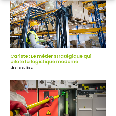
Cariste : Le métier stratégique qui
pilote la logistique moderne
Lire la suite »