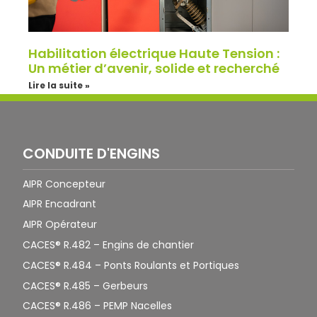
Habilitation électrique Haute Tension :
Un métier d’avenir, solide et recherché
Lire la suite »
CONDUITE D'ENGINS
AIPR Concepteur
AIPR Encadrant
AIPR Opérateur
CACES® R.482 – Engins de chantier
CACES® R.484 – Ponts Roulants et Portiques
CACES® R.485 – Gerbeurs
CACES® R.486 – PEMP Nacelles