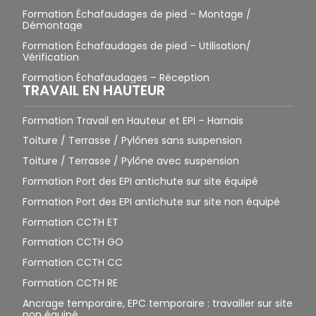
Formation Échafaudages de pied – Montage /
Démontage
Formation Échafaudages de pied – Utilisation/
Vérification
Formation Échafaudages – Réception
TRAVAIL EN HAUTEUR
Formation Travail en Hauteur et EPI – Harnais
Toiture / Terrasse / Pylônes sans suspension
Toiture / Terrasse / Pylône avec suspension
Formation Port des EPI antichute sur site équipé
Formation Port des EPI antichute sur site non équipé
Formation CCTH ET
Formation CCTH GO
Formation CCTH CC
Formation CCTH RE
Ancrage temporaire, EPC temporaire : travailler sur site
non équipé