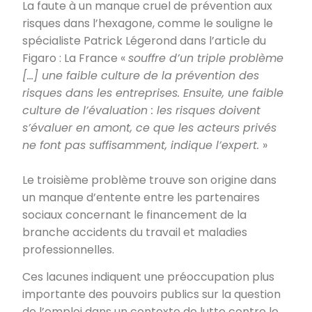
La faute à un manque cruel de prévention aux
risques dans l’hexagone, comme le souligne le
spécialiste Patrick Légerond dans l’article du
Figaro : La France «
souffre d’un triple problème
[…] une faible culture de la prévention des
risques dans les entreprises. Ensuite, une faible
culture de l’évaluation
:
les risques doivent
s’évaluer en amont, ce que les acteurs privés
ne font pas suffisamment, indique l’expert.
»
Le troisième problème trouve son origine dans
un manque d’entente entre les partenaires
sociaux concernant le financement de la
branche accidents du travail et maladies
professionnelles.
Ces lacunes indiquent une préoccupation plus
importante des pouvoirs publics sur la question
de l’emploi dans un contexte de lutte contre le