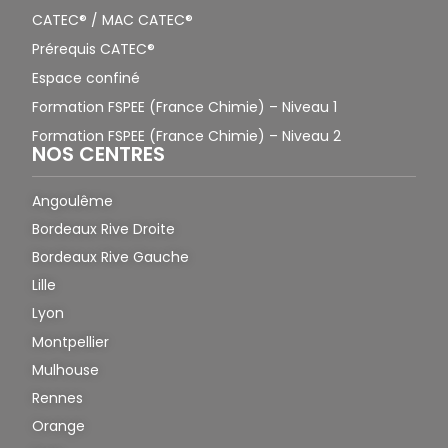
CATEC® / MAC CATEC®
Prérequis CATEC®
Espace confiné
Formation FSPEE (France Chimie) – Niveau 1
Formation FSPEE (France Chimie) – Niveau 2
NOS CENTRES
Angoulême
Bordeaux Rive Droite
Bordeaux Rive Gauche
Lille
Lyon
Montpellier
Mulhouse
Rennes
Orange