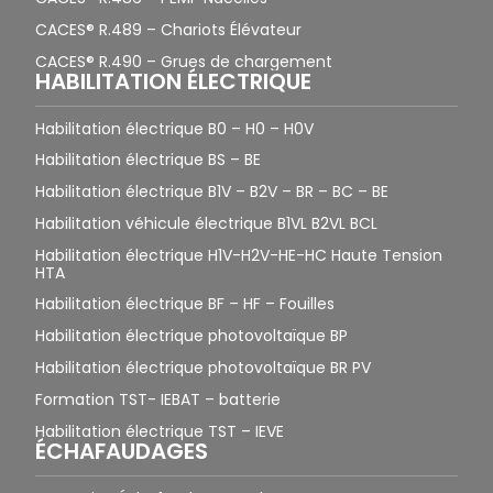
CACES® R.489 – Chariots Élévateur
CACES® R.490 – Grues de chargement
HABILITATION ÉLECTRIQUE
Habilitation électrique B0 – H0 – H0V
Habilitation électrique BS – BE
Habilitation électrique B1V – B2V – BR – BC – BE
Habilitation véhicule électrique B1VL B2VL BCL
Habilitation électrique H1V-H2V-HE-HC Haute Tension
HTA
Habilitation électrique BF – HF – Fouilles
Habilitation électrique photovoltaïque BP
Habilitation électrique photovoltaïque BR PV
Formation TST- IEBAT – batterie
Habilitation électrique TST – IEVE
ÉCHAFAUDAGES