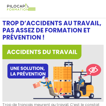
TROP D’ACCIDENTS AU TRAVAIL,
PAS ASSEZ DE FORMATION ET
PRÉVENTION !
Trop de français meurent au travail. C’est le constat