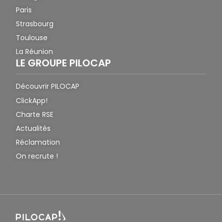
Paris
Strasbourg
Toulouse
La Réunion
LE GROUPE PILOCAP
Découvrir PILOCAP
ClickApp!
Charte RSE
Actualités
Réclamation
On recrute !