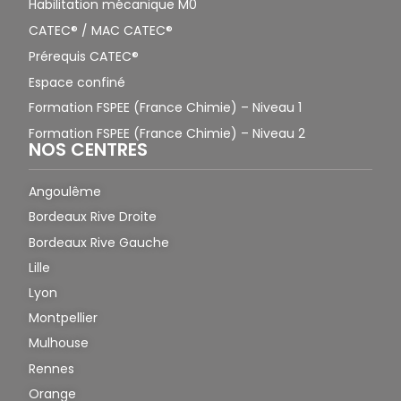
Habilitation mécanique M0
CATEC® / MAC CATEC®
Prérequis CATEC®
Espace confiné
Formation FSPEE (France Chimie) – Niveau 1
Formation FSPEE (France Chimie) – Niveau 2
NOS CENTRES
Angoulême
Bordeaux Rive Droite
Bordeaux Rive Gauche
Lille
Lyon
Montpellier
Mulhouse
Rennes
Orange