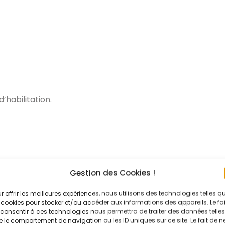
’habilitation.
Gestion des Cookies !
r offrir les meilleures expériences, nous utilisons des technologies telles q
 cookies pour stocker et/ou accéder aux informations des appareils. Le fai
consentir à ces technologies nous permettra de traiter des données telles
 le comportement de navigation ou les ID uniques sur ce site. Le fait de n