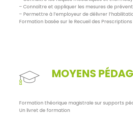
– Connaître et appliquer les mesures de prévent
– Permettre à l’employeur de délivrer l’habilita
Formation basée sur le Recueil des Prescriptions 
MOYENS PÉDAG
Formation théorique magistrale sur supports pé
Un livret de formation