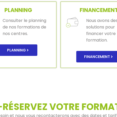
PLANNING
FINANCEMEN
Consulter le planning
Nous avons de
de nos formations de
solutions pour
nos centres.
financer votre
formation.
PLANNING
FINANCEMENT
-RÉSERVEZ VOTRE FORMA
soin et nous vous recontacterons avec des dates et tarif