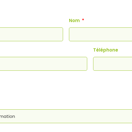
Nom
Téléphone