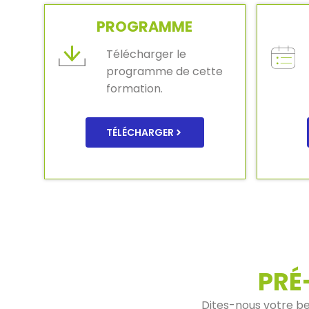
PROGRAMME
Télécharger le
programme de cette
formation.
TÉLÉCHARGER
PRÉ
Dites-nous votre be