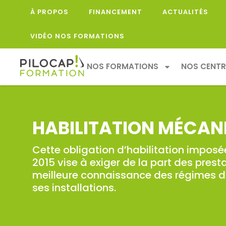
À PROPOS
FINANCEMENT
ACTUALITÉS
VIDÉO NOS FORMATIONS
NOS FORMATIONS
NOS CENTR
HABILITATION MÉCAN
Cette obligation d’habilitation imposé
2015 vise à exiger de la part des prest
meilleure connaissance des régimes d’
ses installations.