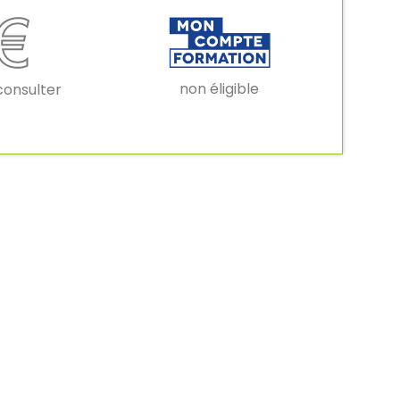
non éligible
consulter