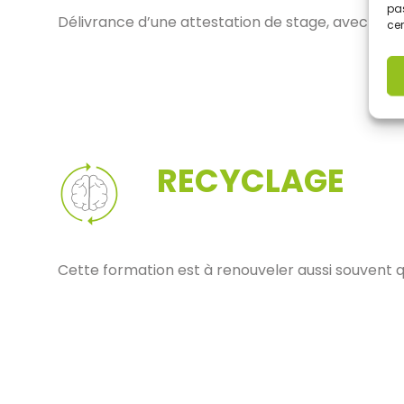
pas
Délivrance d’une attestation de stage, avec avis d
cer
RECYCLAGE
Cette formation est à renouveler aussi souvent 