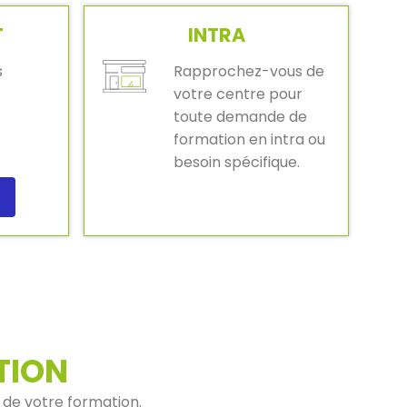
T
INTRA
s
Rapprochez-vous de
votre centre pour
toute demande de
formation en intra ou
besoin spécifique.
TION
 de votre formation.