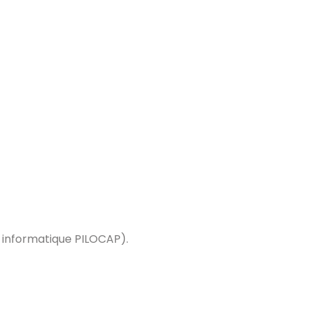
 informatique PILOCAP).