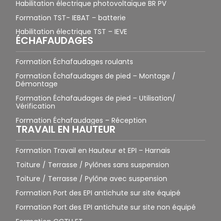
Habilitation électrique photovoltaïque BR PV
Formation TST- IEBAT – batterie
Habilitation électrique TST – IEVE
ÉCHAFAUDAGES
Formation Échafaudages roulants
Formation Échafaudages de pied – Montage /
Démontage
Formation Échafaudages de pied – Utilisation/
Vérification
Formation Échafaudages – Réception
TRAVAIL EN HAUTEUR
Formation Travail en Hauteur et EPI – Harnais
Toiture / Terrasse / Pylônes sans suspension
Toiture / Terrasse / Pylône avec suspension
Formation Port des EPI antichute sur site équipé
Formation Port des EPI antichute sur site non équipé