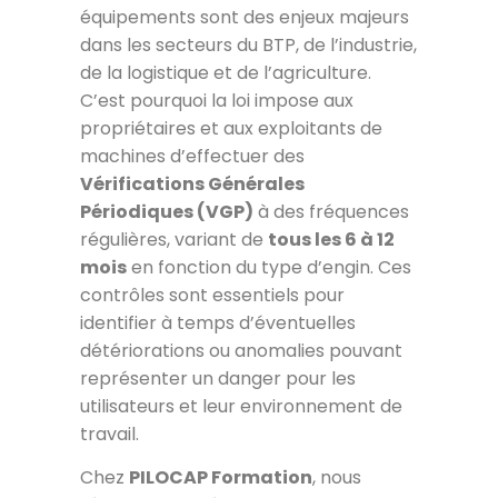
équipements sont des enjeux majeurs
dans les secteurs du BTP, de l’industrie,
de la logistique et de l’agriculture.
C’est pourquoi la loi impose aux
propriétaires et aux exploitants de
machines d’effectuer des
Vérifications Générales
Périodiques (VGP)
à des fréquences
régulières, variant de
tous les 6 à 12
mois
en fonction du type d’engin. Ces
contrôles sont essentiels pour
identifier à temps d’éventuelles
détériorations ou anomalies pouvant
représenter un danger pour les
utilisateurs et leur environnement de
travail.
Chez
PILOCAP Formation
, nous