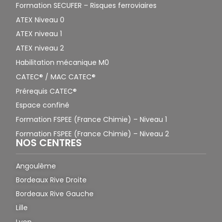
Formation SECUFER – Risques ferroviaires
ATEX Niveau 0
ATEX niveau 1
ATEX niveau 2
Habilitation mécanique M0
CATEC® / MAC CATEC®
Prérequis CATEC®
Espace confiné
Formation FSPEE (France Chimie) – Niveau 1
Formation FSPEE (France Chimie) – Niveau 2
NOS CENTRES
Angoulême
Bordeaux Rive Droite
Bordeaux Rive Gauche
Lille
Lyon