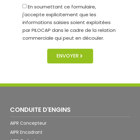
En soumettant ce formulaire,
j'accepte explicitement que les
informations saisies soient exploitées
par PILOCAP dans le cadre de la relation
commerciale qui peut en découler.
ENVOYER
CONDUITE D'ENGINS
AIPR Concepteur
AIPR Encadrant