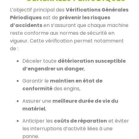
L’objectif principal des
Vérifications Générales
Périodiques
est de
prévenir les risques
d’accidents
en s’assurant que chaque machine
reste conforme aux normes de sécurité en
vigueur. Cette vérification permet notamment
de :
Déceler toute
détérioration susceptible
d’engendrer un danger
,
Garantir le
maintien en état de
conformité
des engins,
Assurer une
meilleure durée de vie du
matériel
,
Anticiper les
coûts de réparation
et éviter
les interruptions d’activité liées à une
panne.