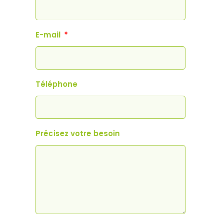
E-mail
Téléphone
Précisez votre besoin