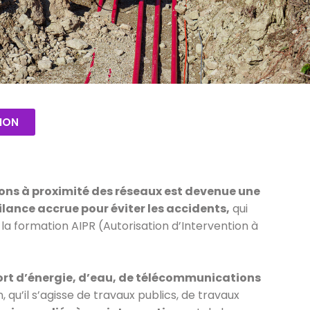
ION
ions à proximité des réseaux est devenue une
lance accrue pour éviter les accidents,
qui
a formation AIPR (Autorisation d’Intervention à
port d’énergie, d’eau, de télécommunications
, qu’il s’agisse de travaux publics, de travaux