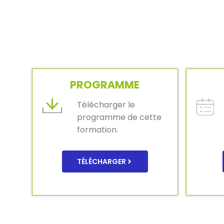
PROGRAMME
Télécharger le
programme de cette
formation.
TÉLÉCHARGER