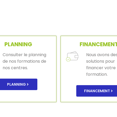
PLANNING
FINANCEMEN
Consulter le planning
Nous avons de
de nos formations de
solutions pour
nos centres.
financer votre
formation.
PLANNING
FINANCEMENT