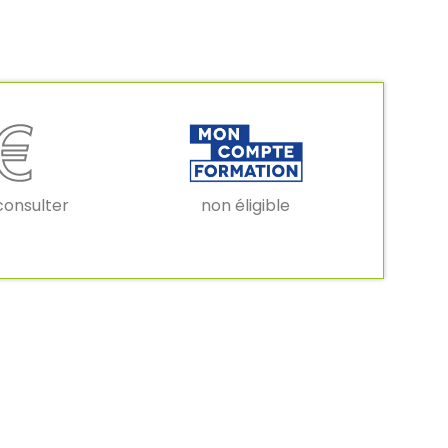
non éligible
consulter