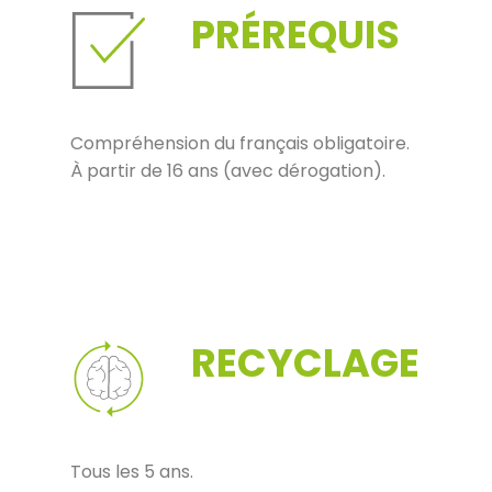
PRÉREQUIS
Compréhension du français obligatoire.
À partir de 16 ans (avec dérogation).
RECYCLAGE
Tous les 5 ans.