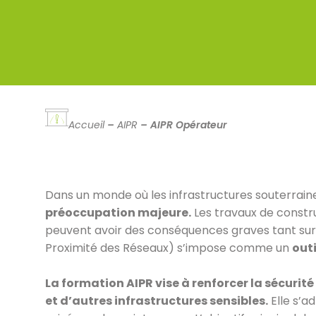
Accueil
–
AIPR
–
AIPR Opérateur
Dans un monde où les infrastructures souterraine
préoccupation majeure.
Les travaux de constru
peuvent avoir des conséquences graves tant sur l
Proximité des Réseaux) s’impose comme un
outi
La formation AIPR vise à renforcer la sécuri
et d’autres infrastructures sensibles.
Elle s’ad