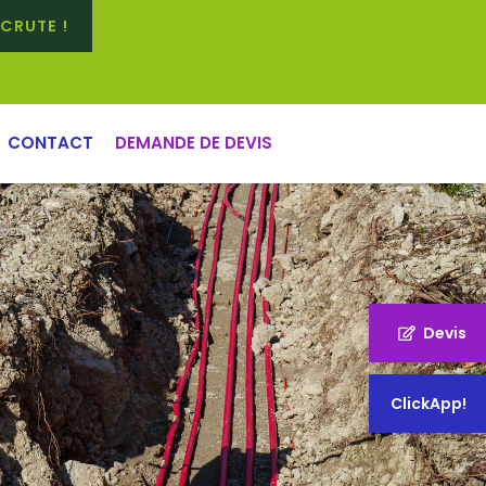
CRUTE !
CONTACT
DEMANDE DE DEVIS
Devis
ClickApp!