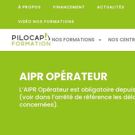
À PROPOS
FINANCEMENT
ACTUALITÉS
VIDÉO NOS FORMATIONS
NOS FORMATIONS
NOS CENTR
AIPR OPÉRATEUR
L’AIPR Opérateur est obligatoire depuis
(voir dans l’arrêté de référence les dé
concernées).