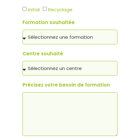
Initial
Recyclage
Formation souhaitée
Centre souhaité
Précisez votre besoin de formation