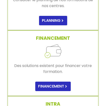
nos centres.
PLANNING
FINANCEMENT
Des solutions existent pour financer votre
formation.
FINANCEMENT
INTRA