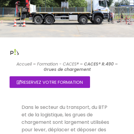
Accueil
–
Formation - CACES®
–
CACES® R.490 –
Grues de chargement
RESERVEZ VOTRE FORMATION
Dans le secteur du transport, du BTP
et de la logistique, les grues de
chargement sont largement utilisées
pour lever, déplacer et déposer des