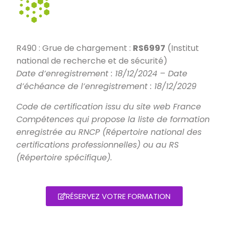
R490 : Grue de chargement :
RS6997
(Institut
national de recherche et de sécurité)
Date d’enregistrement : 18/12/2024 – Date
d’échéance de l’enregistrement : 18/12/2029
Code de certification issu du site web France
Compétences qui propose la liste de formation
enregistrée au RNCP (Répertoire national des
certifications professionnelles) ou au RS
(Répertoire spécifique).
RÉSERVEZ VOTRE FORMATION