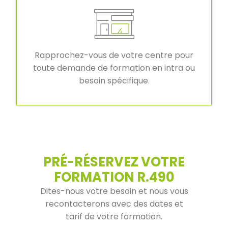
Rapprochez-vous de votre centre pour
toute demande de formation en intra ou
besoin spécifique.
PRÉ-RÉSERVEZ VOTRE
FORMATION R.490
Dites-nous votre besoin et nous vous
recontacterons avec des dates et
tarif de votre formation.