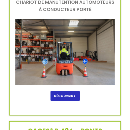
CHARIOT DE MANUTENTION AUTOMOTEURS
À CONDUCTEUR PORTÉ
DÉCOUVRIR