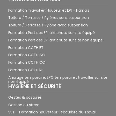
Formation Travail en Hauteur et EPI – Harnais
Toiture / Terrasse / Pylônes sans suspension
Toiture / Terrasse / Pylône avec suspension
Formation Port des EPI antichute sur site équipé
Formation Port des EPI antichute sur site non équipé
Formation CCTH ET
Formation CCTH GO
Formation CCTH CC
Formation CCTH RE
Ancrage temporaire, EPC temporaire : travailler sur site
non équipé
HYGIÈNE ET SÉCURITÉ
Gestes & postures
Gestion du stress
SST – Formation Sauveteur Secouriste du Travail