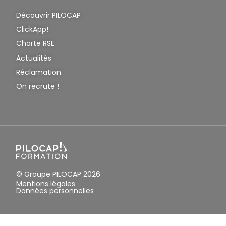
Découvrir PILOCAP
ClickApp!
Charte RSE
Actualités
Réclamation
On recrute !
© Groupe PILOCAP 2026
Mentions légales
Données personnelles