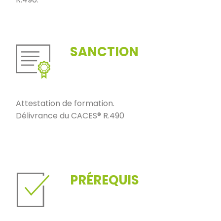
SANCTION
Attestation de formation.
Délivrance du CACES® R.490
PRÉREQUIS