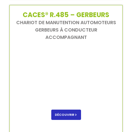
CACES® R.485 – GERBEURS
CHARIOT DE MANUTENTION AUTOMOTEURS
GERBEURS À CONDUCTEUR
ACCOMPAGNANT
DÉCOUVRIR