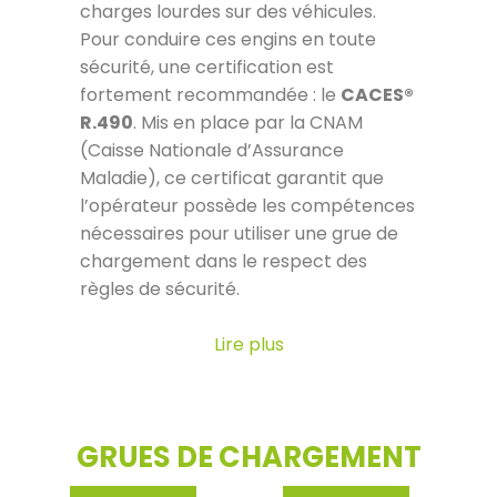
charges lourdes sur des véhicules.
Pour conduire ces engins en toute
sécurité, une certification est
fortement recommandée : le
CACES®
R.490
. Mis en place par la CNAM
(Caisse Nationale d’Assurance
Maladie), ce certificat garantit que
l’opérateur possède les compétences
nécessaires pour utiliser une grue de
chargement dans le respect des
règles de sécurité.
Lire plus
GRUES DE CHARGEMENT