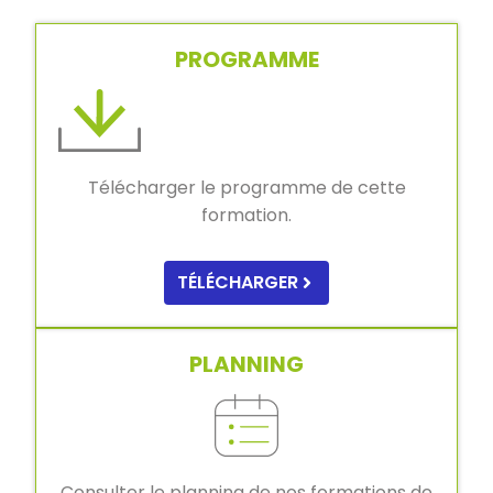
PROGRAMME
Télécharger le programme de cette
formation.
TÉLÉCHARGER
PLANNING
Consulter le planning de nos formations de