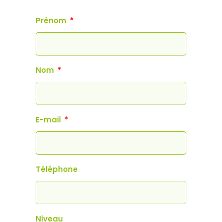
Prénom
Nom
E-mail
Téléphone
Niveau