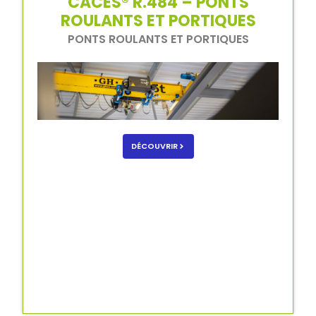
CACES® R.484 – PONTS
ROULANTS ET PORTIQUES
PONTS ROULANTS ET PORTIQUES
DÉCOUVRIR