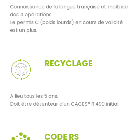
Connaissance de la langue française et maîtrise
des 4 opérations.
Le permis C (poids lourds) en cours de validité
est un plus.
RECYCLAGE
A lieu tous les 5 ans.
Doit être détenteur d’un CACES® R.490 initial.
CODE RS