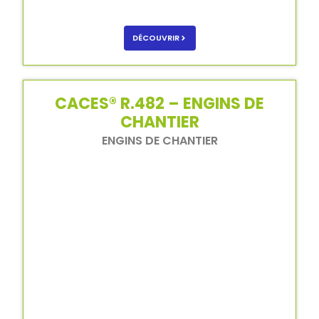
DÉCOUVRIR
CACES® R.482 – ENGINS DE
CHANTIER
ENGINS DE CHANTIER