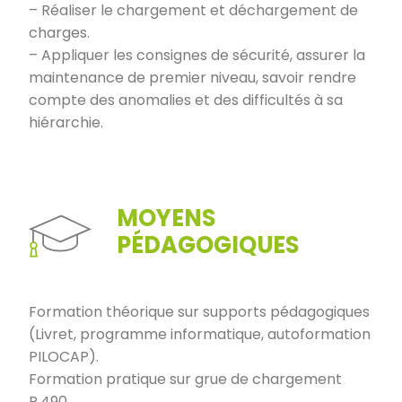
– Réaliser le chargement et déchargement de
charges.
– Appliquer les consignes de sécurité, assurer la
maintenance de premier niveau, savoir rendre
compte des anomalies et des difficultés à sa
hiérarchie.
MOYENS
PÉDAGOGIQUES
Formation théorique sur supports pédagogiques
(Livret, programme informatique, autoformation
PILOCAP).
Formation pratique sur grue de chargement
R.490.