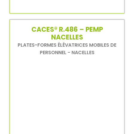
CACES® R.486 – PEMP
NACELLES
PLATES-FORMES ÉLÉVATRICES MOBILES DE
PERSONNEL - NACELLES