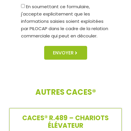
En soumettant ce formulaire,
j'accepte explicitement que les
informations saisies soient exploitées
par PILOCAP dans le cadre de la relation
commerciale qui peut en découler.
ENVOYER
AUTRES CACES®
CACES® R.489 – CHARIOTS
ÉLÉVATEUR