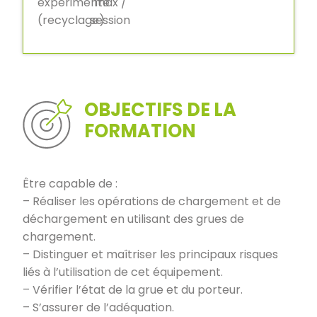
expérimenté
max /
(recyclage)
session
OBJECTIFS DE LA
FORMATION
Être capable de :
– Réaliser les opérations de chargement et de
déchargement en utilisant des grues de
chargement.
– Distinguer et maîtriser les principaux risques
liés à l’utilisation de cet équipement.
– Vérifier l’état de la grue et du porteur.
– S’assurer de l’adéquation.