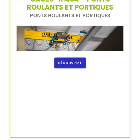
ROULANTS ET PORTIQUES
PONTS ROULANTS ET PORTIQUES
DÉCOUVRIR