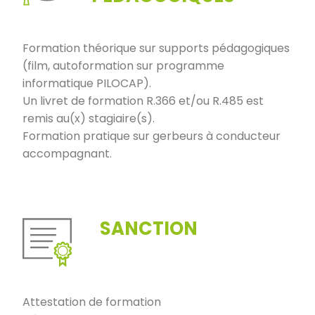
Formation théorique sur supports pédagogiques
(film, autoformation sur programme
informatique PILOCAP).
Un livret de formation R.366 et/ou R.485 est
remis au(x) stagiaire(s).
Formation pratique sur gerbeurs à conducteur
accompagnant.
SANCTION
Attestation de formation