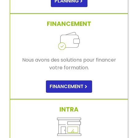
PLANNING
FINANCEMENT
Nous avons des solutions pour financer
votre formation.
FINANCEMENT
INTRA