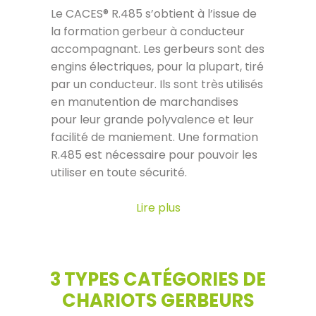
Le CACES® R.485 s’obtient à l’issue de
la formation gerbeur à conducteur
accompagnant. Les gerbeurs sont des
engins électriques, pour la plupart, tiré
par un conducteur. Ils sont très utilisés
en manutention de marchandises
pour leur grande polyvalence et leur
facilité de maniement. Une formation
R.485 est nécessaire pour pouvoir les
utiliser en toute sécurité.
Lire plus
3 TYPES CATÉGORIES DE
CHARIOTS GERBEURS