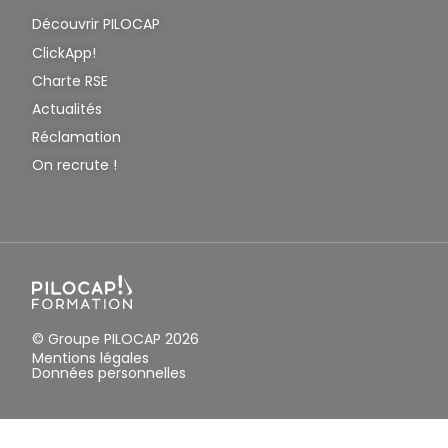
Découvrir PILOCAP
ClickApp!
Charte RSE
Actualités
Réclamation
On recrute !
© Groupe PILOCAP 2026
Mentions légales
Données personnelles