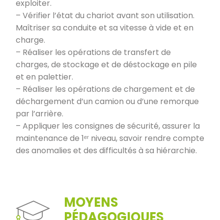
exploiter.
– Vérifier l’état du chariot avant son utilisation.
Maîtriser sa conduite et sa vitesse à vide et en
charge.
– Réaliser les opérations de transfert de
charges, de stockage et de déstockage en pile
et en palettier.
– Réaliser les opérations de chargement et de
déchargement d’un camion ou d’une remorque
par l’arrière.
– Appliquer les consignes de sécurité, assurer la
maintenance de 1ᵉʳ niveau, savoir rendre compte
des anomalies et des difficultés à sa hiérarchie.
MOYENS
PÉDAGOGIQUES