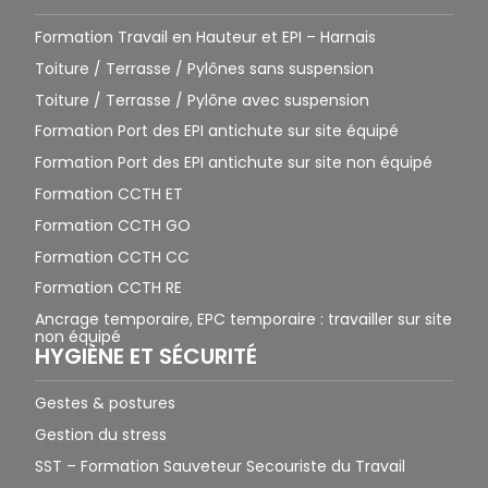
Formation Travail en Hauteur et EPI – Harnais
Toiture / Terrasse / Pylônes sans suspension
Toiture / Terrasse / Pylône avec suspension
Formation Port des EPI antichute sur site équipé
Formation Port des EPI antichute sur site non équipé
Formation CCTH ET
Formation CCTH GO
Formation CCTH CC
Formation CCTH RE
Ancrage temporaire, EPC temporaire : travailler sur site
non équipé
HYGIÈNE ET SÉCURITÉ
Gestes & postures
Gestion du stress
SST – Formation Sauveteur Secouriste du Travail