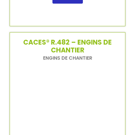
CACES® R.482 – ENGINS DE
CHANTIER
ENGINS DE CHANTIER