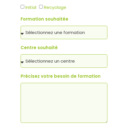
Initial
Recyclage
Formation souhaitée
Centre souhaité
Précisez votre besoin de formation