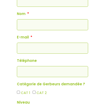
Nom
E-mail
Téléphone
Catégorie de Gerbeurs demandée ?
CAT 1
CAT 2
Niveau