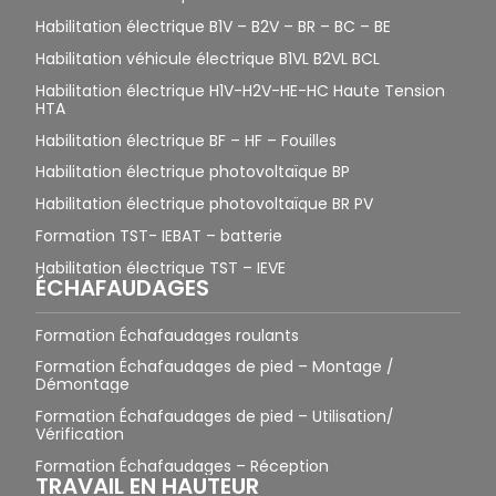
Habilitation électrique B1V – B2V – BR – BC – BE
Habilitation véhicule électrique B1VL B2VL BCL
Habilitation électrique H1V-H2V-HE-HC Haute Tension
HTA
Habilitation électrique BF – HF – Fouilles
Habilitation électrique photovoltaïque BP
Habilitation électrique photovoltaïque BR PV
Formation TST- IEBAT – batterie
Habilitation électrique TST – IEVE
ÉCHAFAUDAGES
Formation Échafaudages roulants
Formation Échafaudages de pied – Montage /
Démontage
Formation Échafaudages de pied – Utilisation/
Vérification
Formation Échafaudages – Réception
TRAVAIL EN HAUTEUR