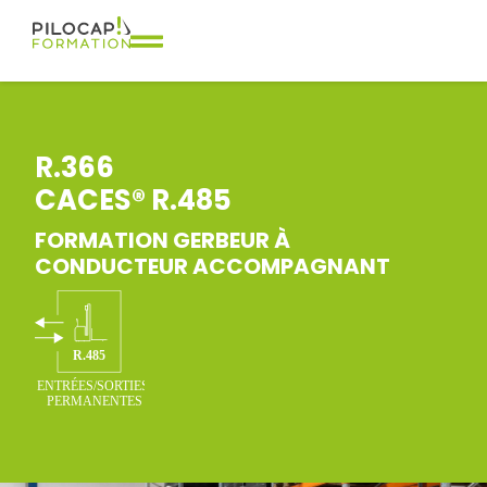
R.366
CACES® R.485
FORMATION GERBEUR À
CONDUCTEUR ACCOMPAGNANT