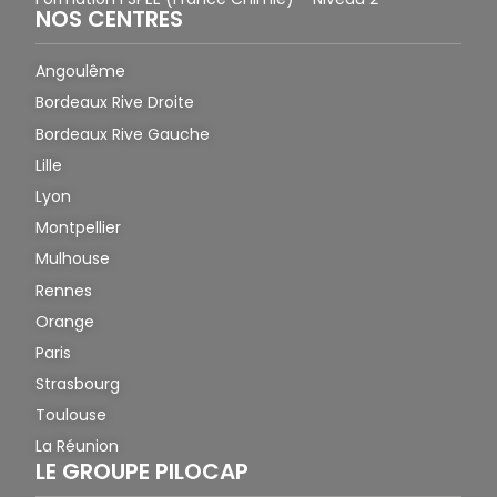
NOS CENTRES
Angoulême
Bordeaux Rive Droite
Bordeaux Rive Gauche
Lille
Lyon
Montpellier
Mulhouse
Rennes
Orange
Paris
Strasbourg
Toulouse
La Réunion
LE GROUPE PILOCAP