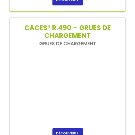
DÉCOUVRIR
CACES® R.490 – GRUES DE
CHARGEMENT
GRUES DE CHARGEMENT
DÉCOUVRIR