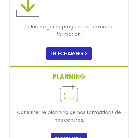
Télécharger le programme de cette
formation.
TÉLÉCHARGER
PLANNING
Consulter le planning de nos formations de
nos centres.