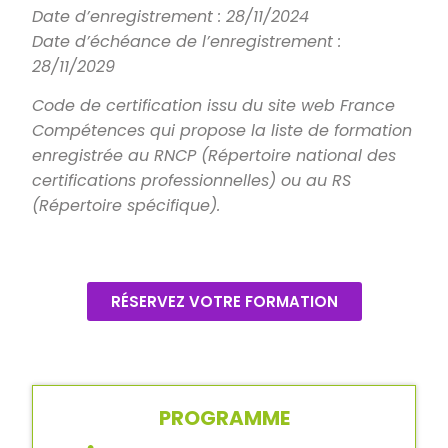
Date d’enregistrement : 28/11/2024
Date d’échéance de l’enregistrement :
28/11/2029
Code de certification issu du site web France
Compétences qui propose la liste de formation
enregistrée au RNCP (Répertoire national des
certifications professionnelles) ou au RS
(Répertoire spécifique).
RÉSERVEZ VOTRE FORMATION
PROGRAMME