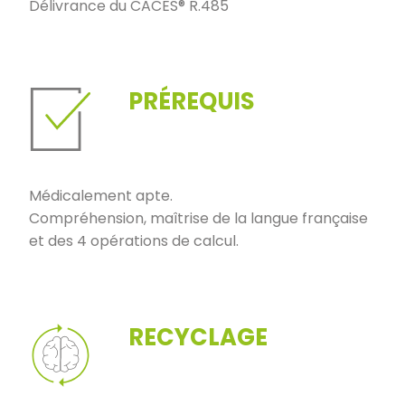
Délivrance du CACES® R.485
PRÉREQUIS
Médicalement apte.
Compréhension, maîtrise de la langue française
et des 4 opérations de calcul.
RECYCLAGE​