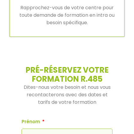
Rapprochez-vous de votre centre pour
toute demande de formation en intra ou
besoin spécifique.
PRÉ-RÉSERVEZ VOTRE
FORMATION R.485
Dites-nous votre besoin et nous vous
recontacterons avec des dates et
tarifs de votre formation
Prénom