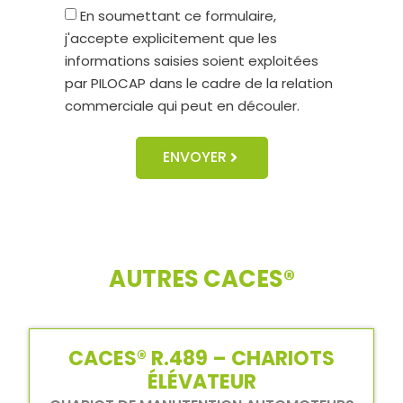
En soumettant ce formulaire,
j'accepte explicitement que les
informations saisies soient exploitées
par PILOCAP dans le cadre de la relation
commerciale qui peut en découler.
ENVOYER
AUTRES CACES®
CACES® R.489 – CHARIOTS
ÉLÉVATEUR