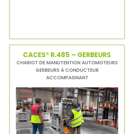
CACES® R.485 – GERBEURS
CHARIOT DE MANUTENTION AUTOMOTEURS
GERBEURS À CONDUCTEUR
ACCOMPAGNANT