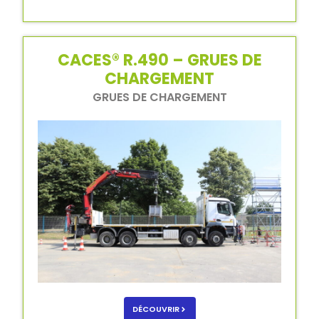
CACES® R.490 – GRUES DE
CHARGEMENT
GRUES DE CHARGEMENT
DÉCOUVRIR