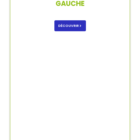
GAUCHE
DÉCOUVRIR