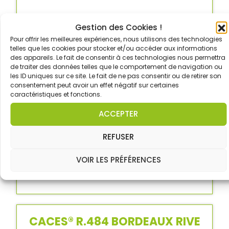
Gestion des Cookies !
Pour offrir les meilleures expériences, nous utilisons des technologies
telles que les cookies pour stocker et/ou accéder aux informations
des appareils. Le fait de consentir à ces technologies nous permettra
de traiter des données telles que le comportement de navigation ou
les ID uniques sur ce site. Le fait de ne pas consentir ou de retirer son
consentement peut avoir un effet négatif sur certaines
caractéristiques et fonctions.
ACCEPTER
REFUSER
VOIR LES PRÉFÉRENCES
CACES® R.484 BORDEAUX RIVE