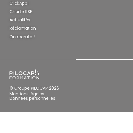
ClickApp!
Charte RSE
Actualités
Réclamation
On recrute !
© Groupe PILOCAP 2026
Mentions légales
Données personnelles