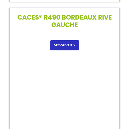
CACES® R490 BORDEAUX RIVE
GAUCHE
DÉCOUVRIR