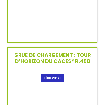
GRUE DE CHARGEMENT : TOUR
D’HORIZON DU CACES® R.490
DÉCOUVRIR