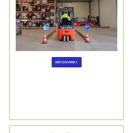
DÉCOUVRIR