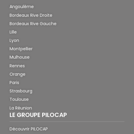
Angoulême
Bordeaux Rive Droite
Bordeaux Rive Gauche
Lille
Lyon
Montpellier
Mulhouse
Rennes
Orange
Paris
Strasbourg
Toulouse
La Réunion
LE GROUPE PILOCAP
Découvrir PILOCAP