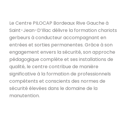
Le Centre PILOCAP Bordeaux Rive Gauche à
Saint-Jean-D’Illac délivre la formation chariots
gerbeurs à conducteur accompagnant en
entrées et sorties permanentes. Grâce à son
engagement envers la sécurité, son approche
pédagogique complète et ses installations de
qualité, le centre contribue de manière
significative à la formation de professionnels
compétents et conscients des normes de
sécurité élevées dans le domaine de la
manutention.