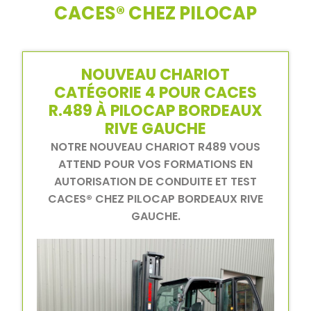
CACES® CHEZ PILOCAP
NOUVEAU CHARIOT
CATÉGORIE 4 POUR CACES
R.489 À PILOCAP BORDEAUX
RIVE GAUCHE
NOTRE NOUVEAU CHARIOT R489 VOUS
ATTEND POUR VOS FORMATIONS EN
AUTORISATION DE CONDUITE ET TEST
CACES® CHEZ PILOCAP BORDEAUX RIVE
GAUCHE.