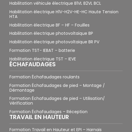
Habilitation véhicule électrique B1VL B2VL BCL
Habilitation électrique H1V-H2V-HE-HC Haute Tension
HTA
Habilitation électrique BF – HF – Fouilles
Habilitation électrique photovoltaïque BP
Habilitation électrique photovoltaïque BR PV
Formation TST- IEBAT – batterie
Habilitation électrique TST – IEVE
ÉCHAFAUDAGES
Formation Échafaudages roulants
Formation Échafaudages de pied – Montage /
Démontage
Formation Échafaudages de pied – Utilisation/
Vérification
Formation Échafaudages – Réception
TRAVAIL EN HAUTEUR
Formation Travail en Hauteur et EPI – Harnais