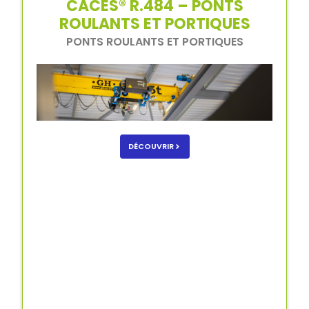
CACES® R.484 – PONTS
ROULANTS ET PORTIQUES
PONTS ROULANTS ET PORTIQUES
DÉCOUVRIR