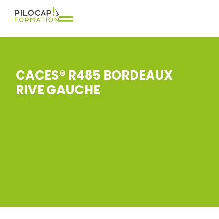
CACES® R485 BORDEAUX
RIVE GAUCHE