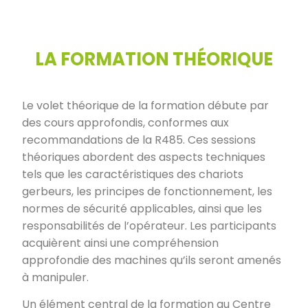
LA FORMATION THÉORIQUE
Le volet théorique de la formation débute par
des cours approfondis, conformes aux
recommandations de la R485. Ces sessions
théoriques abordent des aspects techniques
tels que les caractéristiques des chariots
gerbeurs, les principes de fonctionnement, les
normes de sécurité applicables, ainsi que les
responsabilités de l’opérateur. Les participants
acquièrent ainsi une compréhension
approfondie des machines qu’ils seront amenés
à manipuler.
Un élément central de la formation au Centre