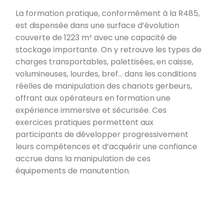
La formation pratique, conformément à la R485,
est dispensée dans une surface d’évolution
couverte de 1223 m² avec une capacité de
stockage importante. On y retrouve les types de
charges transportables, palettisées, en caisse,
volumineuses, lourdes, bref… dans les conditions
réelles de manipulation des chariots gerbeurs,
offrant aux opérateurs en formation une
expérience immersive et sécurisée. Ces
exercices pratiques permettent aux
participants de développer progressivement
leurs compétences et d’acquérir une confiance
accrue dans la manipulation de ces
équipements de manutention.