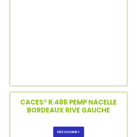
CACES® R.486 PEMP NACELLE
BORDEAUX RIVE GAUCHE
DÉCOUVRIR