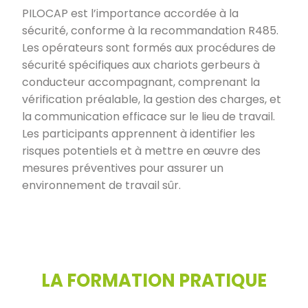
PILOCAP est l’importance accordée à la
sécurité, conforme à la recommandation R485.
Les opérateurs sont formés aux procédures de
sécurité spécifiques aux chariots gerbeurs à
conducteur accompagnant, comprenant la
vérification préalable, la gestion des charges, et
la communication efficace sur le lieu de travail.
Les participants apprennent à identifier les
risques potentiels et à mettre en œuvre des
mesures préventives pour assurer un
environnement de travail sûr.
LA FORMATION PRATIQUE