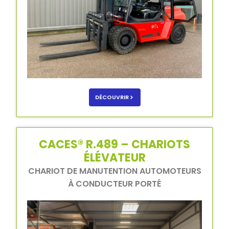
DÉCOUVRIR
CACES® R.489 – CHARIOTS
ÉLÉVATEUR
CHARIOT DE MANUTENTION AUTOMOTEURS
À CONDUCTEUR PORTÉ