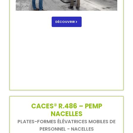
DÉCOUVRIR
CACES® R.486 – PEMP
NACELLES
PLATES-FORMES ÉLÉVATRICES MOBILES DE
PERSONNEL - NACELLES