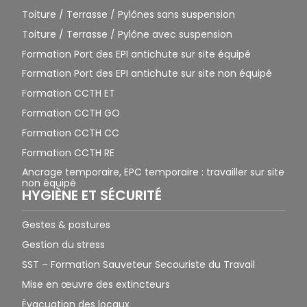
Toiture / Terrasse / Pylônes sans suspension
Toiture / Terrasse / Pylône avec suspension
Formation Port des EPI antichute sur site équipé
Formation Port des EPI antichute sur site non équipé
Formation CCTH ET
Formation CCTH GO
Formation CCTH CC
Formation CCTH RE
Ancrage temporaire, EPC temporaire : travailler sur site
non équipé
HYGIÈNE ET SÉCURITÉ
Gestes & postures
Gestion du stress
SST – Formation Sauveteur Secouriste du Travail
Mise en œuvre des extincteurs
Évacuation des locaux