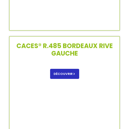
CACES® R.485 BORDEAUX RIVE
GAUCHE
DÉCOUVRIR