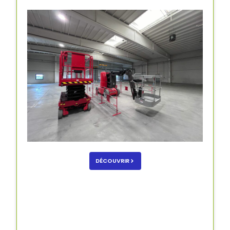
DÉCOUVRIR