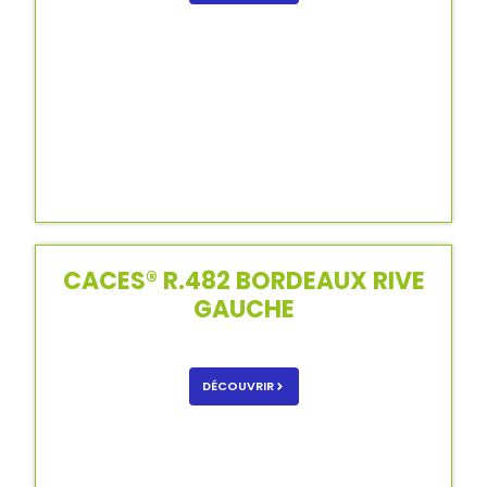
CACES® R.482 BORDEAUX RIVE
GAUCHE
DÉCOUVRIR