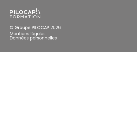
© Groupe PILOCAP 2026
Mentions légales
Données personnelles