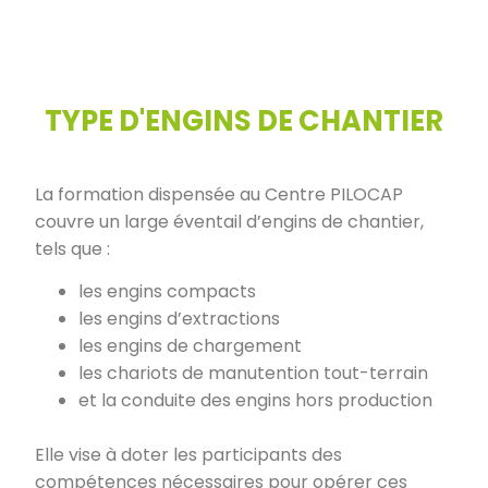
TYPE D'ENGINS DE CHANTIER
La formation dispensée au Centre PILOCAP
couvre un large éventail d’engins de chantier,
tels que :
les engins compacts
les engins d’extractions
les engins de chargement
les chariots de manutention tout-terrain
et la conduite des engins hors production
Elle vise à doter les participants des
compétences nécessaires pour opérer ces