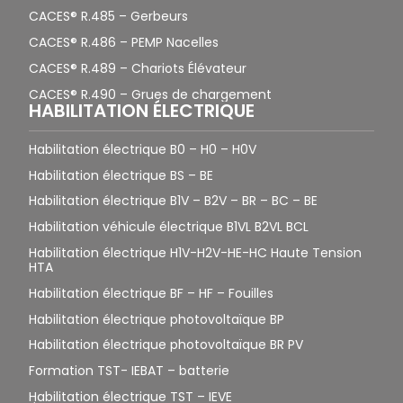
CACES® R.485 – Gerbeurs
CACES® R.486 – PEMP Nacelles
CACES® R.489 – Chariots Élévateur
CACES® R.490 – Grues de chargement
HABILITATION ÉLECTRIQUE
Habilitation électrique B0 – H0 – H0V
Habilitation électrique BS – BE
Habilitation électrique B1V – B2V – BR – BC – BE
Habilitation véhicule électrique B1VL B2VL BCL
Habilitation électrique H1V-H2V-HE-HC Haute Tension
HTA
Habilitation électrique BF – HF – Fouilles
Habilitation électrique photovoltaïque BP
Habilitation électrique photovoltaïque BR PV
Formation TST- IEBAT – batterie
Habilitation électrique TST – IEVE