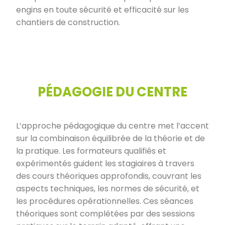
engins en toute sécurité et efficacité sur les
chantiers de construction.
PÉDAGOGIE DU CENTRE
L’approche pédagogique du centre met l’accent
sur la combinaison équilibrée de la théorie et de
la pratique. Les formateurs qualifiés et
expérimentés guident les stagiaires à travers
des cours théoriques approfondis, couvrant les
aspects techniques, les normes de sécurité, et
les procédures opérationnelles. Ces séances
théoriques sont complétées par des sessions