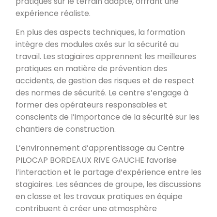
pratiques sur le terrain adapté, offrant une
expérience réaliste.
En plus des aspects techniques, la formation
intègre des modules axés sur la sécurité au
travail. Les stagiaires apprennent les meilleures
pratiques en matière de prévention des
accidents, de gestion des risques et de respect
des normes de sécurité. Le centre s’engage à
former des opérateurs responsables et
conscients de l’importance de la sécurité sur les
chantiers de construction.
L’environnement d’apprentissage au Centre
PILOCAP BORDEAUX RIVE GAUCHE favorise
l’interaction et le partage d’expérience entre les
stagiaires. Les séances de groupe, les discussions
en classe et les travaux pratiques en équipe
contribuent à créer une atmosphère