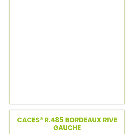
CACES® R.485 BORDEAUX RIVE
GAUCHE