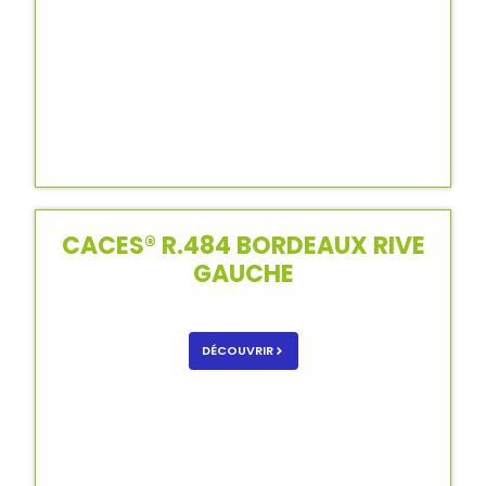
CACES® R.484 BORDEAUX RIVE
GAUCHE
DÉCOUVRIR