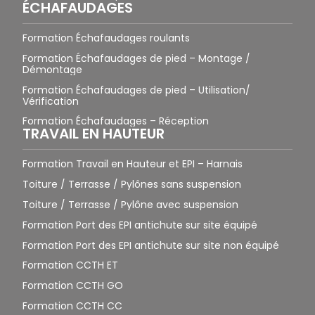
ÉCHAFAUDAGES
Formation Échafaudages roulants
Formation Échafaudages de pied – Montage /
Démontage
Formation Échafaudages de pied – Utilisation/
Vérification
Formation Échafaudages – Réception
TRAVAIL EN HAUTEUR
Formation Travail en Hauteur et EPI – Harnais
Toiture / Terrasse / Pylônes sans suspension
Toiture / Terrasse / Pylône avec suspension
Formation Port des EPI antichute sur site équipé
Formation Port des EPI antichute sur site non équipé
Formation CCTH ET
Formation CCTH GO
Formation CCTH CC