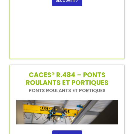
DÉCOUVRIR
CACES® R.484 – PONTS
ROULANTS ET PORTIQUES
PONTS ROULANTS ET PORTIQUES