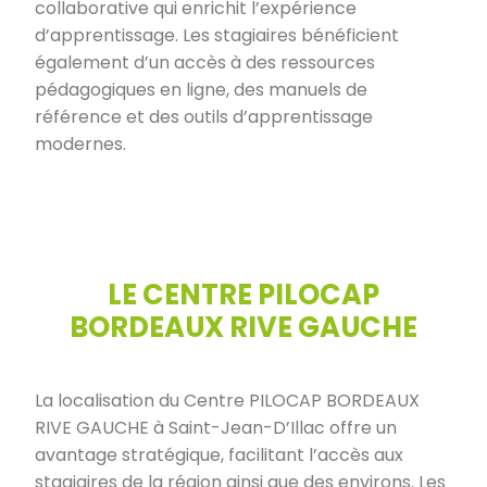
collaborative qui enrichit l’expérience
d’apprentissage. Les stagiaires bénéficient
également d’un accès à des ressources
pédagogiques en ligne, des manuels de
référence et des outils d’apprentissage
modernes.
LE CENTRE PILOCAP
BORDEAUX RIVE GAUCHE
La localisation du Centre PILOCAP BORDEAUX
RIVE GAUCHE à Saint-Jean-D’Illac offre un
avantage stratégique, facilitant l’accès aux
stagiaires de la région ainsi que des environs. Les