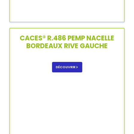
CACES® R.486 PEMP NACELLE
BORDEAUX RIVE GAUCHE
DÉCOUVRIR