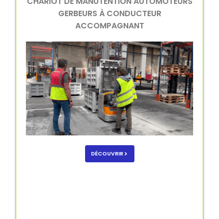
CHARIOT DE MANUTENTION AUTOMOTEURS
GERBEURS À CONDUCTEUR
ACCOMPAGNANT
DÉCOUVRIR