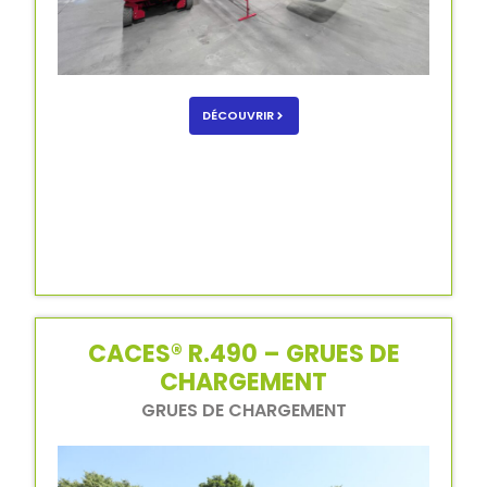
DÉCOUVRIR
CACES® R.490 – GRUES DE
CHARGEMENT
GRUES DE CHARGEMENT