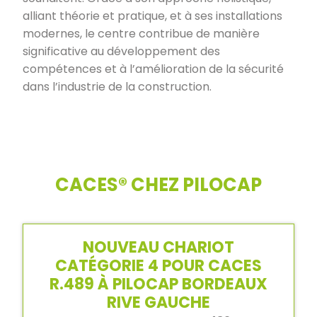
alliant théorie et pratique, et à ses installations
modernes, le centre contribue de manière
significative au développement des
compétences et à l’amélioration de la sécurité
dans l’industrie de la construction.
CACES® CHEZ PILOCAP
NOUVEAU CHARIOT
CATÉGORIE 4 POUR CACES
R.489 À PILOCAP BORDEAUX
RIVE GAUCHE