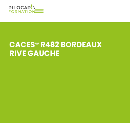
CACES® R482 BORDEAUX
RIVE GAUCHE