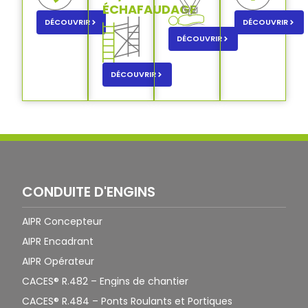
ÉCHAFAUDAGE
DÉCOUVRIR
DÉCOUVRIR
DÉCOUVRIR
DÉCOUVRIR
CONDUITE D'ENGINS
AIPR Concepteur
AIPR Encadrant
AIPR Opérateur
CACES® R.482 – Engins de chantier
CACES® R.484 – Ponts Roulants et Portiques