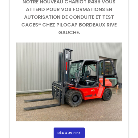
NOTRE NOUVEAU CHARIOT R489 VOUS
ATTEND POUR VOS FORMATIONS EN
AUTORISATION DE CONDUITE ET TEST
CACES® CHEZ PILOCAP BORDEAUX RIVE
GAUCHE.
DÉCOUVRIR