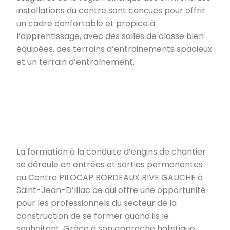
installations du centre sont conçues pour offrir
un cadre confortable et propice à
l’apprentissage, avec des salles de classe bien
équipées, des terrains d’entrainements spacieux
et un terrain d’entraînement.
La formation à la conduite d’engins de chantier
se déroule en entrées et sorties permanentes
au Centre PILOCAP BORDEAUX RIVE GAUCHE à
Saint-Jean-D’Illac ce qui offre une opportunité
pour les professionnels du secteur de la
construction de se former quand ils le
souhaitent. Grâce à son approche holistique,