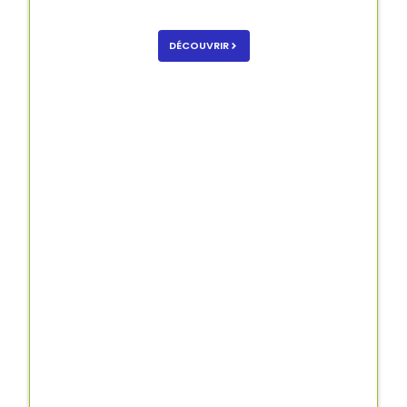
DÉCOUVRIR