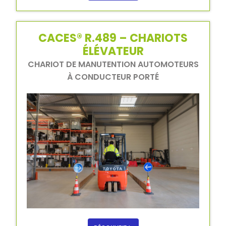
CACES® R.489 – CHARIOTS
ÉLÉVATEUR
CHARIOT DE MANUTENTION AUTOMOTEURS
À CONDUCTEUR PORTÉ