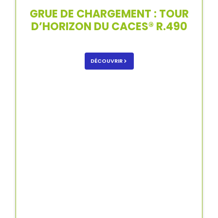
GRUE DE CHARGEMENT : TOUR
D’HORIZON DU CACES® R.490
DÉCOUVRIR