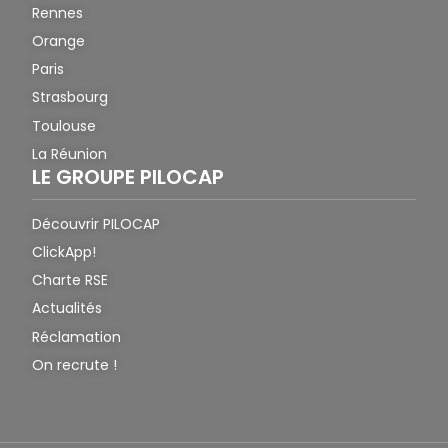
Rennes
Orange
Paris
Strasbourg
Toulouse
La Réunion
LE GROUPE PILOCAP
Découvrir PILOCAP
ClickApp!
Charte RSE
Actualités
Réclamation
On recrute !