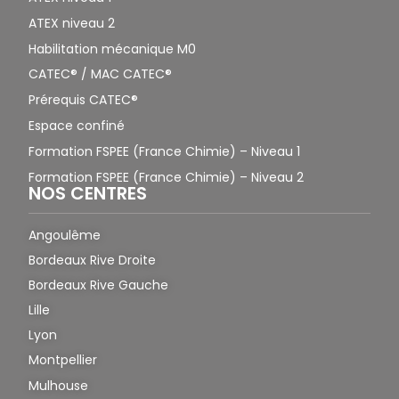
ATEX niveau 2
Habilitation mécanique M0
CATEC® / MAC CATEC®
Prérequis CATEC®
Espace confiné
Formation FSPEE (France Chimie) – Niveau 1
Formation FSPEE (France Chimie) – Niveau 2
NOS CENTRES
Angoulême
Bordeaux Rive Droite
Bordeaux Rive Gauche
Lille
Lyon
Montpellier
Mulhouse