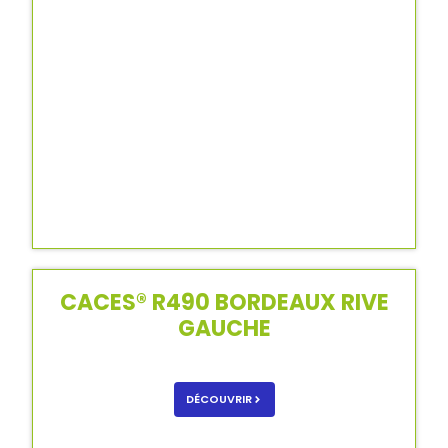
CACES® R490 BORDEAUX RIVE
GAUCHE
DÉCOUVRIR