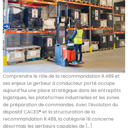
Comprendre le rôle de la recommandation R.489 et
ses enjeux Le gerbeur à conducteur porté occupe
aujourd’hui une place stratégique dans les entrepôts
logistiques, les plateformes industrielles et les zones
de préparation de commandes. Avec l’évolution du
dispositif CACES® et la structuration de la
recommandation R.489, la catégorie 1B concerne
désormais les gerbeurs capables de […]