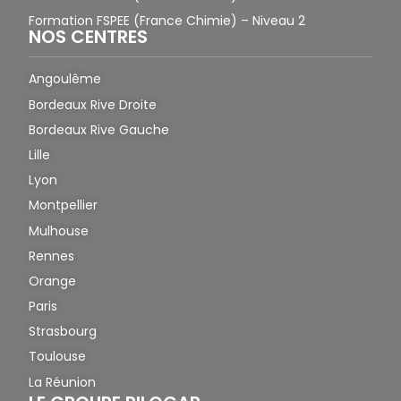
Formation FSPEE (France Chimie) – Niveau 2
NOS CENTRES
Angoulême
Bordeaux Rive Droite
Bordeaux Rive Gauche
Lille
Lyon
Montpellier
Mulhouse
Rennes
Orange
Paris
Strasbourg
Toulouse
La Réunion