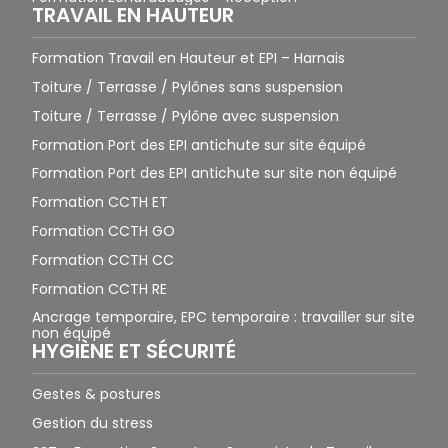
TRAVAIL EN HAUTEUR
Formation Travail en Hauteur et EPI – Harnais
Toiture / Terrasse / Pylônes sans suspension
Toiture / Terrasse / Pylône avec suspension
Formation Port des EPI antichute sur site équipé
Formation Port des EPI antichute sur site non équipé
Formation CCTH ET
Formation CCTH GO
Formation CCTH CC
Formation CCTH RE
Ancrage temporaire, EPC temporaire : travailler sur site
non équipé
HYGIÈNE ET SÉCURITÉ
Gestes & postures
Gestion du stress