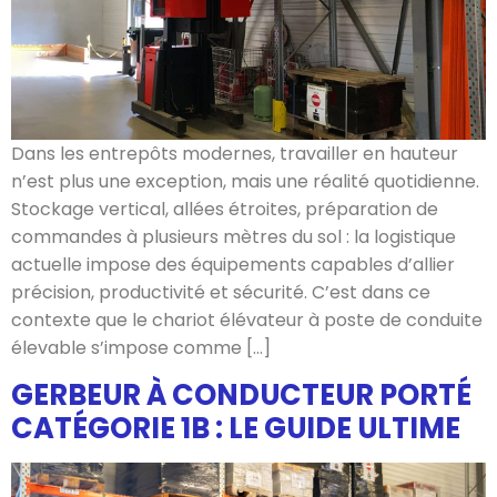
Dans les entrepôts modernes, travailler en hauteur
n’est plus une exception, mais une réalité quotidienne.
Stockage vertical, allées étroites, préparation de
commandes à plusieurs mètres du sol : la logistique
actuelle impose des équipements capables d’allier
précision, productivité et sécurité. C’est dans ce
contexte que le chariot élévateur à poste de conduite
élevable s’impose comme […]
GERBEUR À CONDUCTEUR PORTÉ
CATÉGORIE 1B : LE GUIDE ULTIME