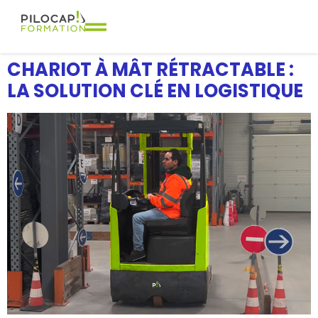
CHARIOT À MÂT RÉTRACTABLE :
LA SOLUTION CLÉ EN LOGISTIQUE