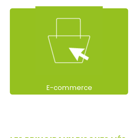
erreurs et tenir les délais.
hauteur, indispensable pour limiter les
références, il offre une grande précision en
la préparation de commandes multi-
Fortement sollicité pour le picking unitaire et
E-commerce