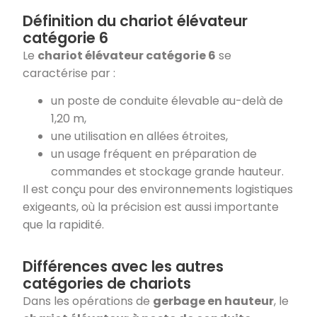
Définition du chariot élévateur
catégorie 6
Le
chariot élévateur catégorie 6
se
caractérise par :
un poste de conduite élevable au-delà de
1,20 m,
une utilisation en allées étroites,
un usage fréquent en préparation de
commandes et stockage grande hauteur.
Il est conçu pour des environnements logistiques
exigeants, où la précision est aussi importante
que la rapidité.
Différences avec les autres
catégories de chariots
Dans les opérations de
gerbage en hauteur
, le