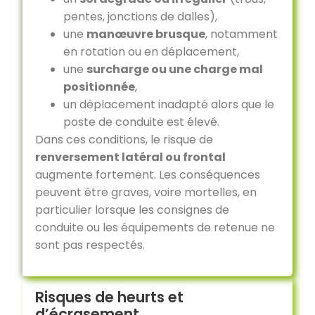
pentes, jonctions de dalles),
une
manœuvre brusque
, notamment
en rotation ou en déplacement,
une
surcharge ou une charge mal
positionnée
,
un déplacement inadapté alors que le
poste de conduite est élevé.
Dans ces conditions, le risque de
renversement latéral ou frontal
augmente fortement. Les conséquences
peuvent être graves, voire mortelles, en
particulier lorsque les consignes de
conduite ou les équipements de retenue ne
sont pas respectés.
Risques de heurts et
d’écrasement