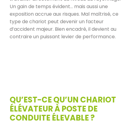
Un gain de temps évident… mais aussi une
exposition accrue aux risques. Mal maîtrisé, ce
type de chariot peut devenir un facteur
d’accident majeur. Bien encadré, il devient au
contraire un puissant levier de performance.
QU’EST-CE QU’UN CHARIOT
ÉLÉVATEUR À POSTE DE
CONDUITE ÉLEVABLE ?