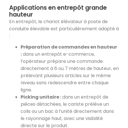
Applications en entrepôt grande
hauteur
En entrepôt, le chariot élévateur à poste de
conduite élevable est particulièrement adapté à
:
Préparation de commandes en hauteur
:
dans un entrepôt e-commerce,
l’opérateur prépare une commande
directement à 6 ou 7 mètres de hauteur, en
prélevant plusieurs articles sur le même
niveau sans redescendre entre chaque
ligne.
Picking unitaire :
dans un entrepôt de
pièces détachées, le cariste prélève un
colis ou un bac à l’unité directement dans
le rayonnage haut, avec une visibilité
directe sur le produit.