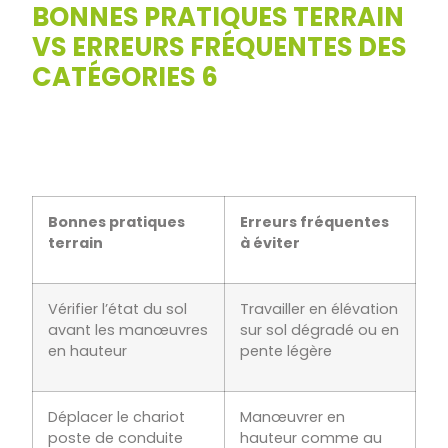
BONNES PRATIQUES TERRAIN
VS ERREURS FRÉQUENTES DES
CATÉGORIES 6
Bonnes pratiques
Erreurs fréquentes
terrain
à éviter
Vérifier l’état du sol
Travailler en élévation
avant les manœuvres
sur sol dégradé ou en
en hauteur
pente légère
Déplacer le chariot
Manœuvrer en
poste de conduite
hauteur comme au