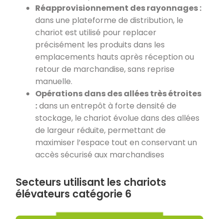
Réapprovisionnement des rayonnages :
dans une plateforme de distribution, le
chariot est utilisé pour replacer
précisément les produits dans les
emplacements hauts après réception ou
retour de marchandise, sans reprise
manuelle.
Opérations dans des allées très étroites
:
dans un entrepôt à forte densité de
stockage, le chariot évolue dans des allées
de largeur réduite, permettant de
maximiser l’espace tout en conservant un
accès sécurisé aux marchandises
Secteurs utilisant les chariots
élévateurs catégorie 6