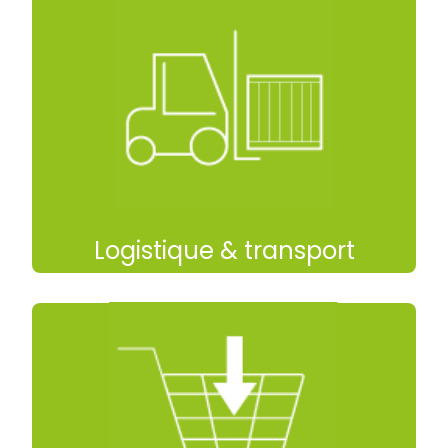
temps de cycle.
tout en réduisant les déplacements et les
commandes et le picking en allées étroites,
hauteur, il permet la préparation de
Dans les plateformes logistiques à grande
Logistique & transport
significatif.
stockage hautes avec un gain d’espace
réapprovisionnement des zones de