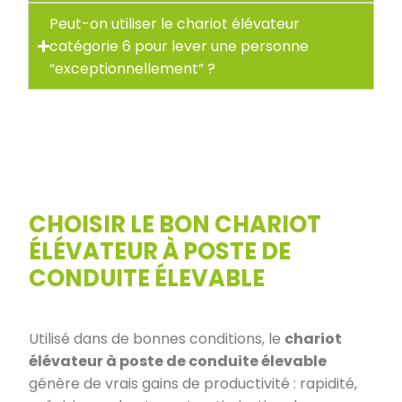
Peut-on utiliser le chariot élévateur
catégorie 6 pour lever une personne
“exceptionnellement” ?
CHOISIR LE BON CHARIOT
ÉLÉVATEUR À POSTE DE
CONDUITE ÉLEVABLE
Utilisé dans de bonnes conditions, le
chariot
élévateur à poste de conduite élevable
génère de vrais gains de productivité : rapidité,