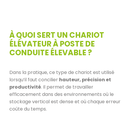
À QUOI SERT UN CHARIOT
ÉLÉVATEUR À POSTE DE
CONDUITE ÉLEVABLE ?
Dans la pratique, ce type de chariot est utilisé
lorsqu’il faut concilier
hauteur, précision et
productivité
. Il permet de travailler
efficacement dans des environnements où le
stockage vertical est dense et où chaque erreur
coûte du temps.