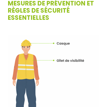
MESURES DE PRÉVENTION ET
RÈGLES DE SÉCURITÉ
ESSENTIELLES