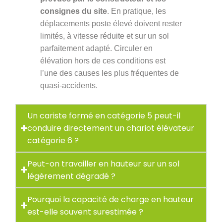
consignes du site
. En pratique, les
déplacements poste élevé doivent rester
limités, à vitesse réduite et sur un sol
parfaitement adapté. Circuler en
élévation hors de ces conditions est
l’une des causes les plus fréquentes de
quasi-accidents.
Un cariste formé en catégorie 5 peut-il
conduire directement un chariot élévateur
catégorie 6 ?
Peut-on travailler en hauteur sur un sol
légèrement dégradé ?
Pourquoi la capacité de charge en hauteur
est-elle souvent surestimée ?