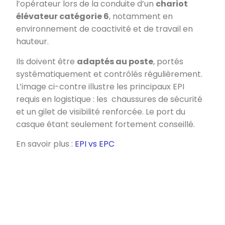
l’opérateur lors de la conduite d’un
chariot
élévateur catégorie 6
, notamment en
environnement de coactivité et de travail en
hauteur.
Ils doivent être
adaptés au poste
, portés
systématiquement et contrôlés régulièrement.
L’image ci-contre illustre les principaux EPI
requis en logistique : les chaussures de sécurité
et un gilet de visibilité renforcée. Le port du
casque étant seulement fortement conseillé.
En savoir plus :
EPI vs EPC