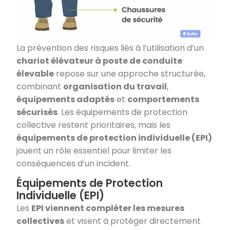
La prévention des risques liés à l’utilisation d’un
chariot élévateur à poste de conduite
élevable
repose sur une approche structurée,
combinant
organisation du travail
,
équipements adaptés
et
comportements
sécurisés
. Les équipements de protection
collective restent prioritaires, mais les
équipements de protection individuelle (EPI)
jouent un rôle essentiel pour limiter les
conséquences d’un incident.
Équipements de Protection
Individuelle (EPI)
Les
EPI viennent compléter les mesures
collectives
et visent à protéger directement