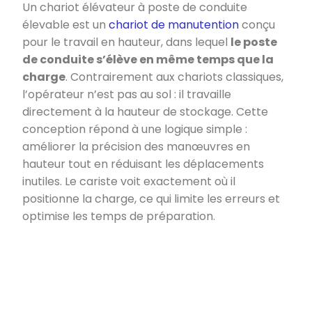
Un chariot élévateur à poste de conduite
élevable est un
chariot de manutention
conçu
pour le travail en hauteur, dans lequel
le poste
de conduite s’élève en même temps que la
charge
. Contrairement aux chariots classiques,
l’opérateur n’est pas au sol : il travaille
directement à la hauteur de stockage. Cette
conception répond à une logique simple :
améliorer la précision des manœuvres en
hauteur tout en réduisant les déplacements
inutiles. Le cariste voit exactement où il
positionne la charge, ce qui limite les erreurs et
optimise les temps de préparation.