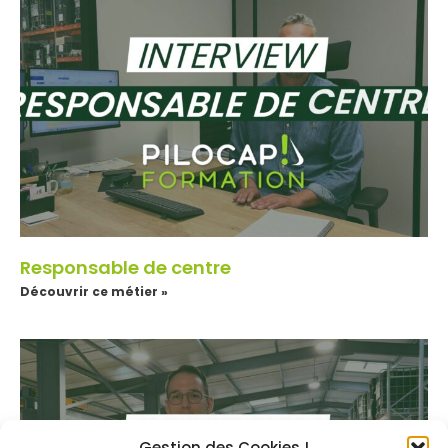
Responsable de centre
Découvrir ce métier »
Gestion des Cookies !