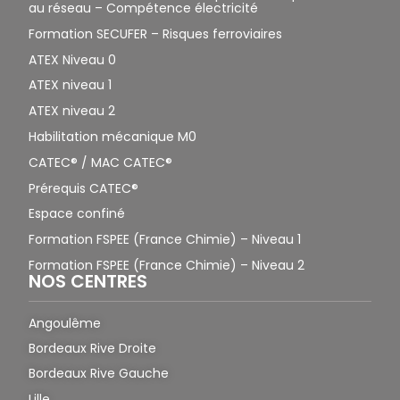
au réseau – Compétence électricité
Formation SECUFER – Risques ferroviaires
ATEX Niveau 0
ATEX niveau 1
ATEX niveau 2
Habilitation mécanique M0
CATEC® / MAC CATEC®
Prérequis CATEC®
Espace confiné
Formation FSPEE (France Chimie) – Niveau 1
Formation FSPEE (France Chimie) – Niveau 2
NOS CENTRES
Angoulême
Bordeaux Rive Droite
Bordeaux Rive Gauche
Lille