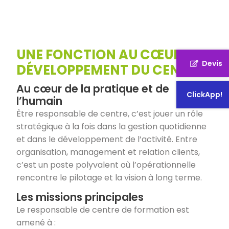
UNE FONCTION AU CŒUR DU
Devis
DÉVELOPPEMENT DU CENTRE
Au cœur de la pratique et de
ClickApp!
l’humain
Être responsable de centre, c’est jouer un rôle
stratégique à la fois dans la gestion quotidienne
et dans le développement de l’activité. Entre
organisation, management et relation clients,
c’est un poste polyvalent où l’opérationnelle
rencontre le pilotage et la vision à long terme.
Les missions principales
Le responsable de centre de formation est
amené à :