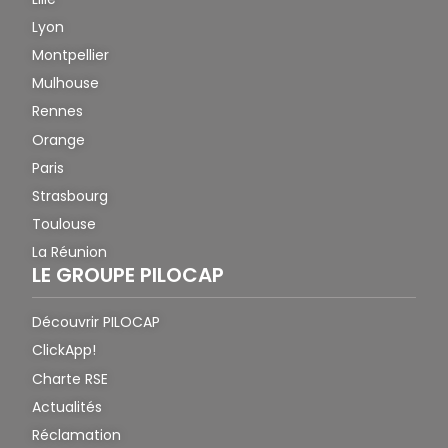
Lyon
Montpellier
Mulhouse
Rennes
Orange
Paris
Strasbourg
Toulouse
La Réunion
LE GROUPE PILOCAP
Découvrir PILOCAP
ClickApp!
Charte RSE
Actualités
Réclamation