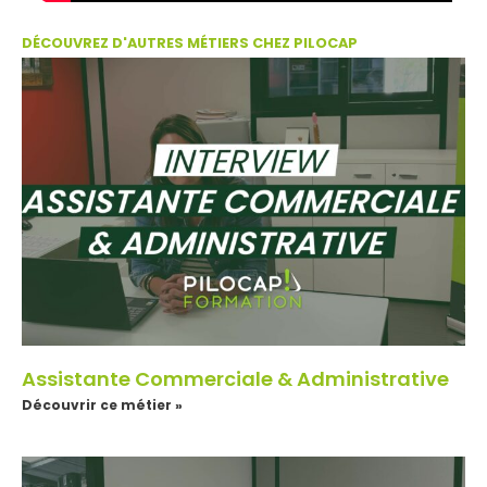
DÉCOUVREZ D'AUTRES MÉTIERS CHEZ PILOCAP
Assistante Commerciale & Administrative
Découvrir ce métier »