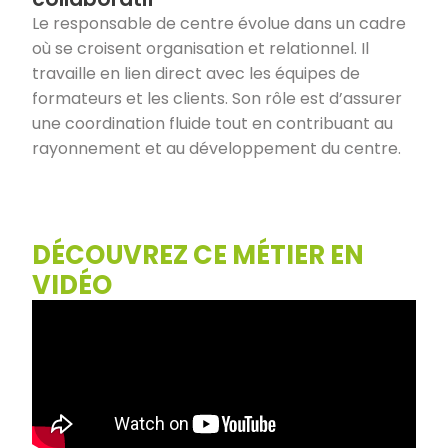
Le responsable de centre évolue dans un cadre
où se croisent organisation et relationnel. Il
travaille en lien direct avec les équipes de
formateurs et les clients. Son rôle est d’assurer
une coordination fluide tout en contribuant au
rayonnement et au développement du centre.
DÉCOUVREZ CE MÉTIER EN
VIDÉO