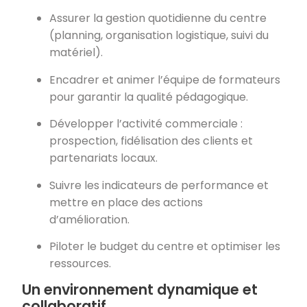
Assurer la gestion quotidienne du centre
(planning, organisation logistique, suivi du
matériel).
Encadrer et animer l’équipe de formateurs
pour garantir la qualité pédagogique.
Développer l’activité commerciale :
prospection, fidélisation des clients et
partenariats locaux.
Suivre les indicateurs de performance et
mettre en place des actions
d’amélioration.
Piloter le budget du centre et optimiser les
ressources.
Un environnement dynamique et
collaboratif