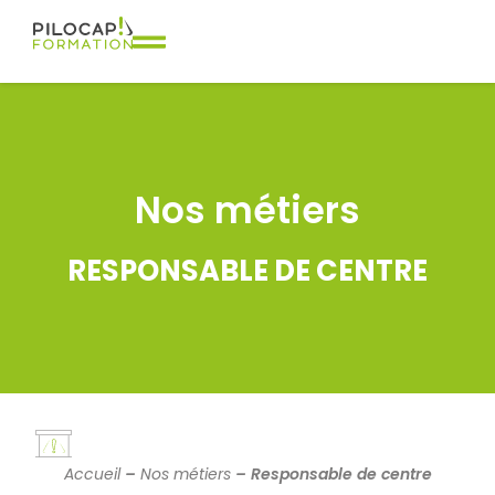
Nos métiers
RESPONSABLE DE CENTRE
Accueil
–
Nos métiers
–
Responsable de centre