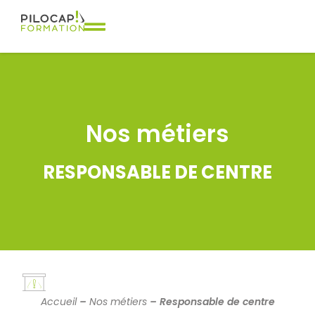
Nos métiers
RESPONSABLE DE CENTRE
Accueil
–
Nos métiers
–
Responsable de centre