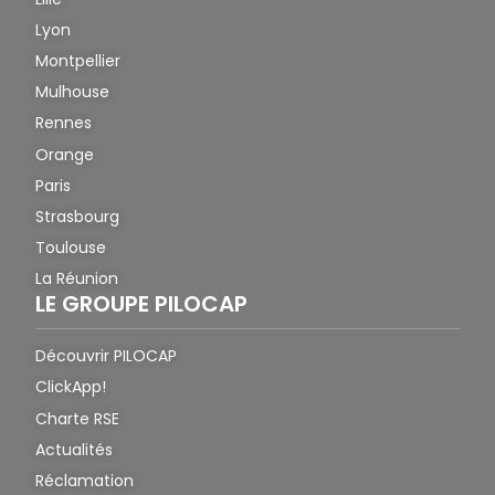
Lyon
Montpellier
Mulhouse
Rennes
Orange
Paris
Strasbourg
Toulouse
La Réunion
LE GROUPE PILOCAP
Découvrir PILOCAP
ClickApp!
Charte RSE
Actualités
Réclamation