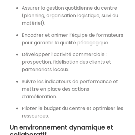
Assurer la gestion quotidienne du centre
(planning, organisation logistique, suivi du
matériel).
Encadrer et animer l’équipe de formateurs
pour garantir la qualité pédagogique.
Développer l’activité commerciale :
prospection, fidélisation des clients et
partenariats locaux.
Suivre les indicateurs de performance et
mettre en place des actions
d’amélioration.
Piloter le budget du centre et optimiser les
ressources.
Un environnement dynamique et
collaboratif