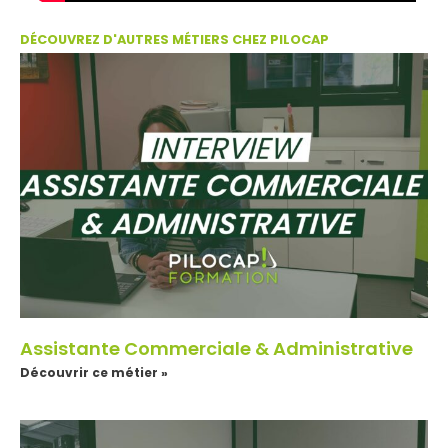
DÉCOUVREZ D'AUTRES MÉTIERS CHEZ PILOCAP
Assistante Commerciale & Administrative
Découvrir ce métier »