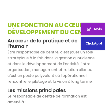
UNE FONCTION AU CŒUR DU
Devis
DÉVELOPPEMENT DU CENTRE
Au cœur de la pratique et de
ClickApp!
l’humain
Être responsable de centre, c’est jouer un rôle
stratégique à la fois dans la gestion quotidienne
et dans le développement de l’activité. Entre
organisation, management et relation clients,
c’est un poste polyvalent où l’opérationnel
rencontre le pilotage et la vision à long terme.
Les missions principales
Le responsable de centre de formation est
amené à :