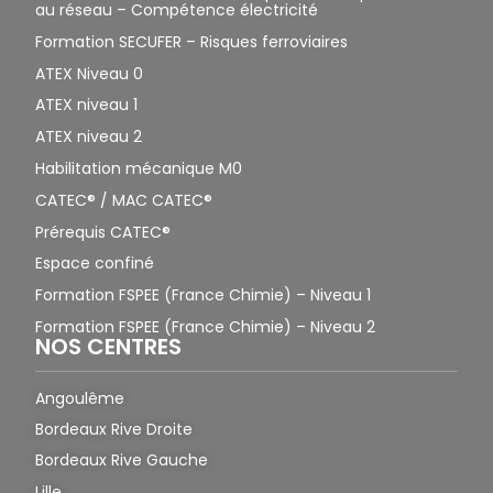
au réseau – Compétence électricité
Formation SECUFER – Risques ferroviaires
ATEX Niveau 0
ATEX niveau 1
ATEX niveau 2
Habilitation mécanique M0
CATEC® / MAC CATEC®
Prérequis CATEC®
Espace confiné
Formation FSPEE (France Chimie) – Niveau 1
Formation FSPEE (France Chimie) – Niveau 2
NOS CENTRES
Angoulême
Bordeaux Rive Droite
Bordeaux Rive Gauche
Lille