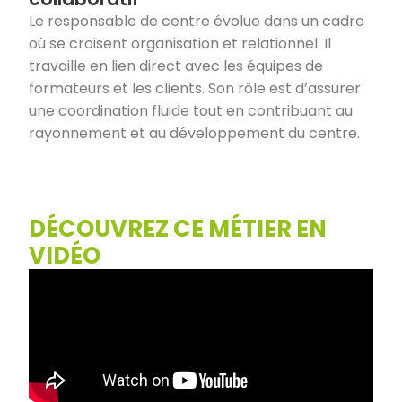
Le responsable de centre évolue dans un cadre
où se croisent organisation et relationnel. Il
travaille en lien direct avec les équipes de
formateurs et les clients. Son rôle est d’assurer
une coordination fluide tout en contribuant au
rayonnement et au développement du centre.
DÉCOUVREZ CE MÉTIER EN
VIDÉO