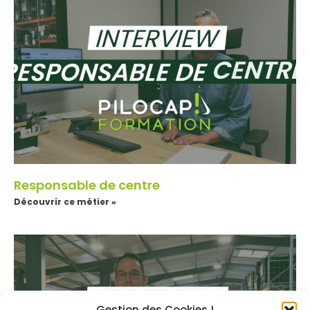
Responsable de centre
Découvrir ce métier »
Gestion des Cookies !