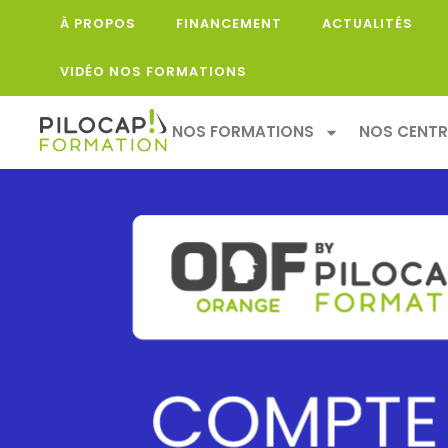
À PROPOS
FINANCEMENT
ACTUALITÉS
VIDÉO NOS FORMATIONS
NOS FORMATIONS
NOS CENTR