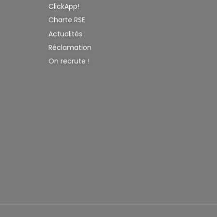
ClickApp!
Charte RSE
Actualités
Réclamation
On recrute !