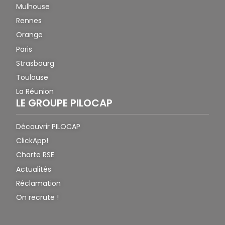
Mulhouse
Rennes
Orange
Paris
Strasbourg
Toulouse
La Réunion
LE GROUPE PILOCAP
Découvrir PILOCAP
ClickApp!
Charte RSE
Actualités
Réclamation
On recrute !