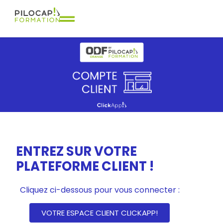
ENTREZ SUR VOTRE
PLATEFORME CLIENT !
Catalogue 2024
Cliquez ci-dessous pour vous connecter :
VOTRE ESPACE CLIENT CLICKAPP!