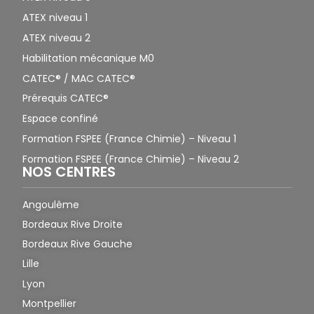
ATEX niveau 1
ATEX niveau 2
Habilitation mécanique M0
CATEC® / MAC CATEC®
Prérequis CATEC®
Espace confiné
Formation FSPEE (France Chimie) – Niveau 1
Formation FSPEE (France Chimie) – Niveau 2
NOS CENTRES
Angoulême
Bordeaux Rive Droite
Bordeaux Rive Gauche
Lille
Lyon
Montpellier