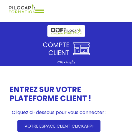
ENTREZ SUR VOTRE
PLATEFORME CLIENT !
Catalogue 2024
Cliquez ci-dessous pour vous connecter :
VOTRE ESPACE CLIENT CLICKAPP!