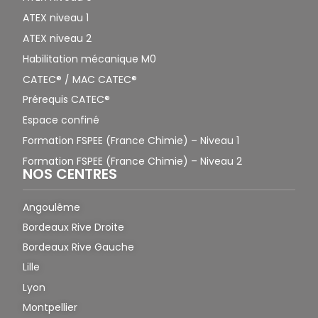
ATEX niveau 1
ATEX niveau 2
Habilitation mécanique M0
CATEC® / MAC CATEC®
Prérequis CATEC®
Espace confiné
Formation FSPEE (France Chimie) – Niveau 1
Formation FSPEE (France Chimie) – Niveau 2
NOS CENTRES
Angoulême
Bordeaux Rive Droite
Bordeaux Rive Gauche
Lille
Lyon
Montpellier