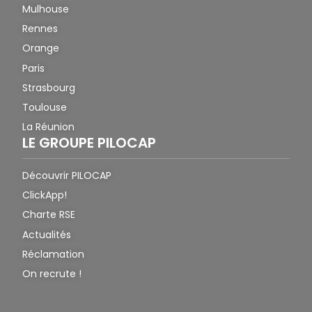
Mulhouse
Rennes
Orange
Paris
Strasbourg
Toulouse
La Réunion
LE GROUPE PILOCAP
Découvrir PILOCAP
ClickApp!
Charte RSE
Actualités
Réclamation
On recrute !