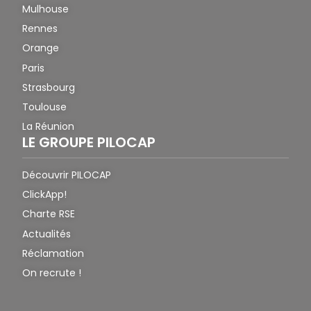
Mulhouse
Rennes
Orange
Paris
Strasbourg
Toulouse
La Réunion
LE GROUPE PILOCAP
Découvrir PILOCAP
ClickApp!
Charte RSE
Actualités
Réclamation
On recrute !