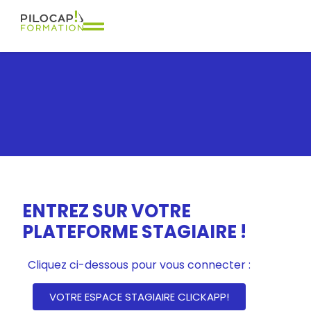
ENTREZ SUR VOTRE
PLATEFORME STAGIAIRE !
Catalogue 2024
Cliquez ci-dessous pour vous connecter :
VOTRE ESPACE STAGIAIRE CLICKAPP!