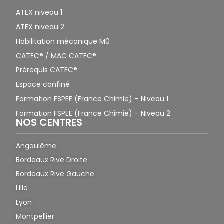
ATEX niveau 1
ATEX niveau 2
Habilitation mécanique M0
CATEC® / MAC CATEC®
Prérequis CATEC®
Espace confiné
Formation FSPEE (France Chimie) – Niveau 1
Formation FSPEE (France Chimie) – Niveau 2
NOS CENTRES
Angoulême
Bordeaux Rive Droite
Bordeaux Rive Gauche
Lille
Lyon
Montpellier