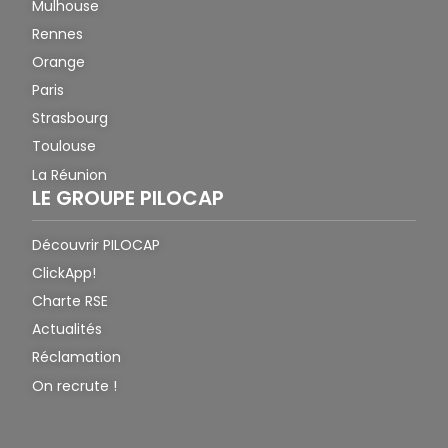
Mulhouse
Rennes
Orange
Paris
Strasbourg
Toulouse
La Réunion
LE GROUPE PILOCAP
Découvrir PILOCAP
ClickApp!
Charte RSE
Actualités
Réclamation
On recrute !