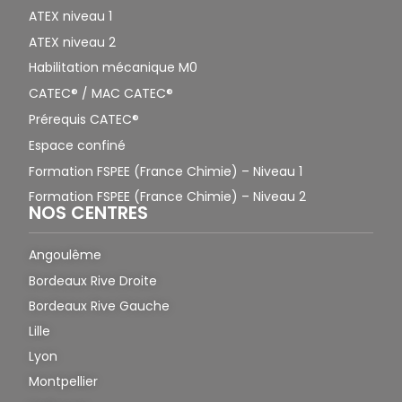
ATEX niveau 1
ATEX niveau 2
Habilitation mécanique M0
CATEC® / MAC CATEC®
Prérequis CATEC®
Espace confiné
Formation FSPEE (France Chimie) – Niveau 1
Formation FSPEE (France Chimie) – Niveau 2
NOS CENTRES
Angoulême
Bordeaux Rive Droite
Bordeaux Rive Gauche
Lille
Lyon
Montpellier