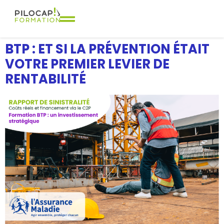
BTP : ET SI LA PRÉVENTION ÉTAIT
VOTRE PREMIER LEVIER DE
RENTABILITÉ