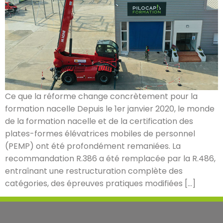
Ce que la réforme change concrètement pour la
formation nacelle Depuis le 1er janvier 2020, le monde
de la formation nacelle et de la certification des
plates-formes élévatrices mobiles de personnel
(PEMP) ont été profondément remaniées. La
recommandation R.386 a été remplacée par la R.486,
entraînant une restructuration complète des
catégories, des épreuves pratiques modifiées […]