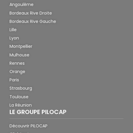
Angoulême
Bordeaux Rive Droite
Bordeaux Rive Gauche
Lille
Lyon
Montpellier
Mulhouse
Rennes
Orange
Paris
Strasbourg
Toulouse
La Réunion
LE GROUPE PILOCAP
Découvrir PILOCAP