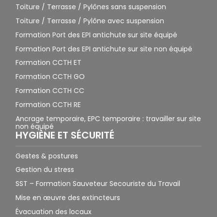
Toiture / Terrasse / Pylônes sans suspension
Toiture / Terrasse / Pylône avec suspension
Formation Port des EPI antichute sur site équipé
Formation Port des EPI antichute sur site non équipé
Formation CCTH ET
Formation CCTH GO
Formation CCTH CC
Formation CCTH RE
Ancrage temporaire, EPC temporaire : travailler sur site
non équipé
HYGIÈNE ET SÉCURITÉ
Gestes & postures
Gestion du stress
SST – Formation Sauveteur Secouriste du Travail
Mise en œuvre des extincteurs
Évacuation des locaux