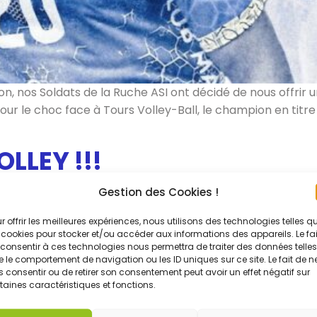
on, nos Soldats de la Ruche ASI ont décidé de nous offrir 
 le choc face à Tours Volley-Ball, le champion en titre !
OLLEY !!!
Gestion des Cookies !
r offrir les meilleures expériences, nous utilisons des technologies telles q
 cookies pour stocker et/ou accéder aux informations des appareils. Le fai
consentir à ces technologies nous permettra de traiter des données telles
 le comportement de navigation ou les ID uniques sur ce site. Le fait de n
 consentir ou de retirer son consentement peut avoir un effet négatif sur
taines caractéristiques et fonctions.