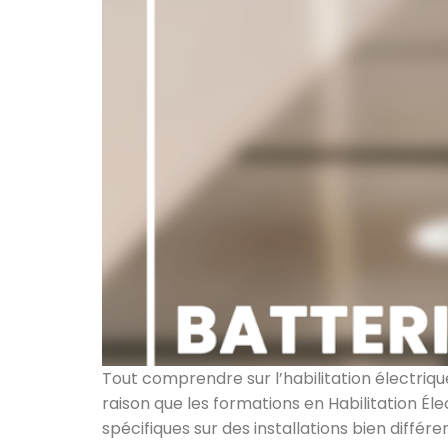
Tout comprendre sur l’habilitation électrique
raison que les formations en Habilitation Él
spécifiques sur des installations bien différ