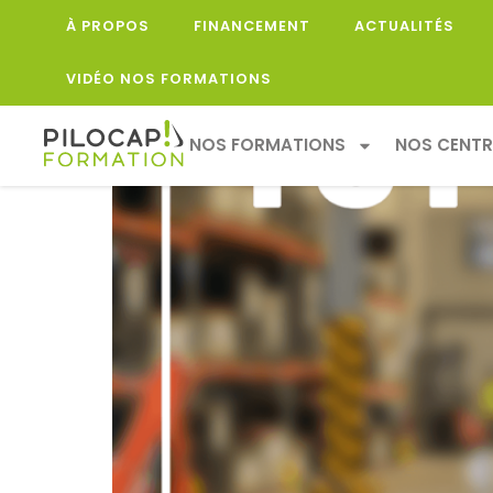
À PROPOS
FINANCEMENT
ACTUALITÉS
TRAVAUX SOUS TENS
VIDÉO NOS FORMATIONS
NOS FORMATIONS
NOS CENTR