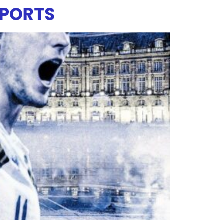
SPORTS