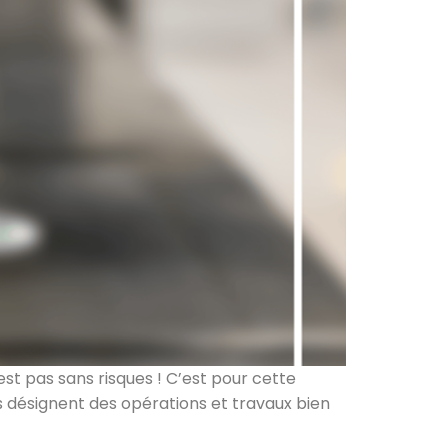
’est pas sans risques ! C’est pour cette
es désignent des opérations et travaux bien