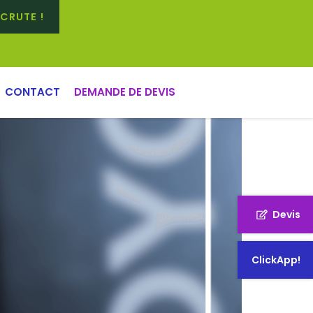
CRUTE !
CONTACT
DEMANDE DE DEVIS
Devis
ClickApp!