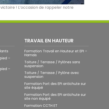
victoire ! L’occasion de rappeler notre
TRAVAIL EN HAUTEUR
lants
Formation Travail en Hauteur et EPI –
Harnais
pied –
Toiture / Terrasse / Pylônes sans
suspension
pied –
Toiture / Terrasse / Pylône avec
suspension
Formation Port des EPI antichute sur
site équipé
Formation Port des EPI antichute sur
site non équipé
Formation CCTH ET