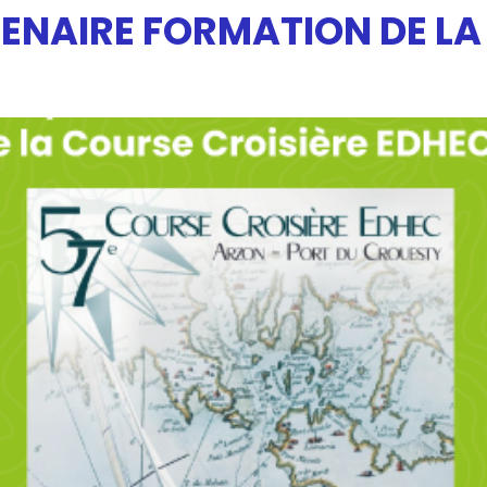
RTENAIRE FORMATION DE L