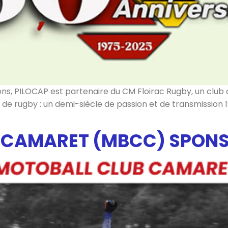
sons, PILOCAP est partenaire du CM Floirac Rugby, un club 
s de rugby : un demi-siècle de passion et de transmission 
 CAMARET (MBCC) SPONS