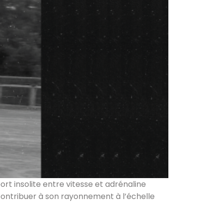
ort insolite entre vitesse et adrénaline
 contribuer à son rayonnement à l’échelle