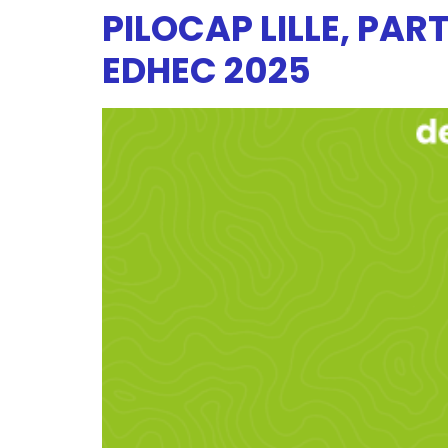
PILOCAP LILLE, PA
EDHEC 2025