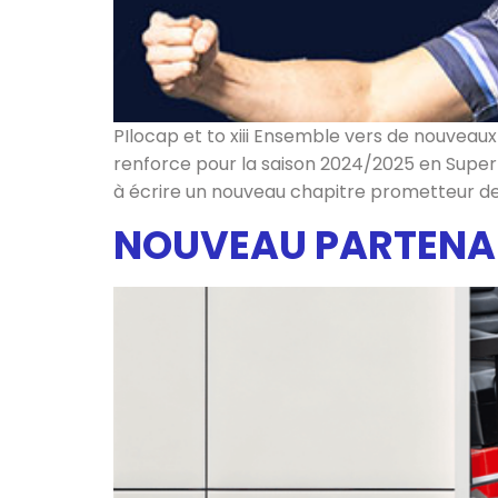
PIlocap et to xiii Ensemble vers de nouveau
renforce pour la saison 2024/2025 en Super 
à écrire un nouveau chapitre prometteur de
NOUVEAU PARTENAR