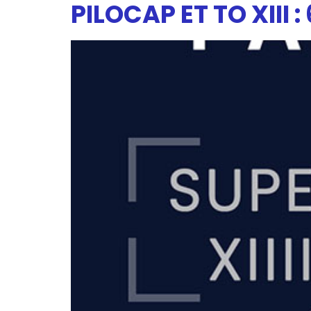
PILOCAP ET TO XIII 