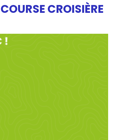
A COURSE CROISIÈRE