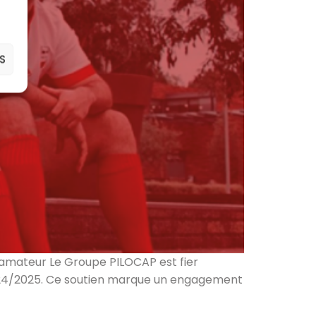
S
amateur Le Groupe PILOCAP est fier
024/2025. Ce soutien marque un engagement