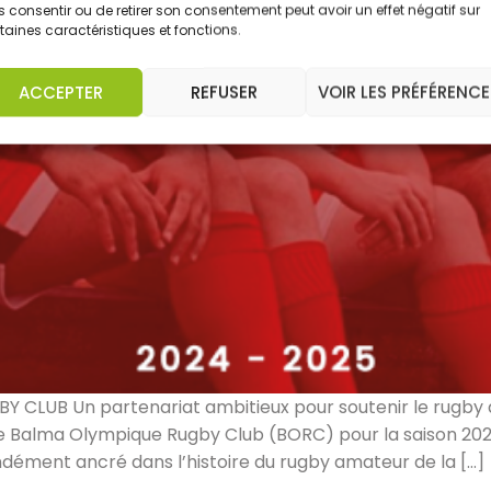
 consentir ou de retirer son consentement peut avoir un effet négatif sur
taines caractéristiques et fonctions.
ACCEPTER
REFUSER
VOIR LES PRÉFÉRENCE
CLUB Un partenariat ambitieux pour soutenir le rugby 
le Balma Olympique Rugby Club (BORC) pour la saison 2
ondément ancré dans l’histoire du rugby amateur de la […]