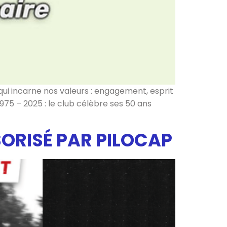
qui incarne nos valeurs : engagement, esprit
1975 – 2025 : le club célèbre ses 50 ans
ORISÉ PAR PILOCAP