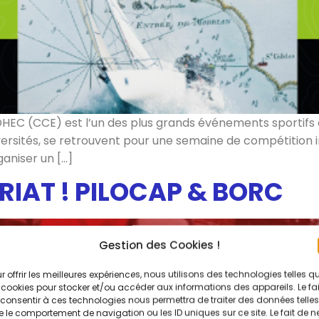
EDHEC (CCE) est l’un des plus grands événements sportifs
iversités, se retrouvent pour une semaine de compétition i
aniser un […]
IAT ! PILOCAP & BORC
Gestion des Cookies !
r offrir les meilleures expériences, nous utilisons des technologies telles q
 cookies pour stocker et/ou accéder aux informations des appareils. Le fai
consentir à ces technologies nous permettra de traiter des données telles
 le comportement de navigation ou les ID uniques sur ce site. Le fait de n