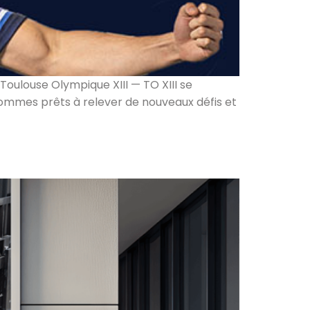
Toulouse Olympique XIII — TO XIII se
 sommes prêts à relever de nouveaux défis et