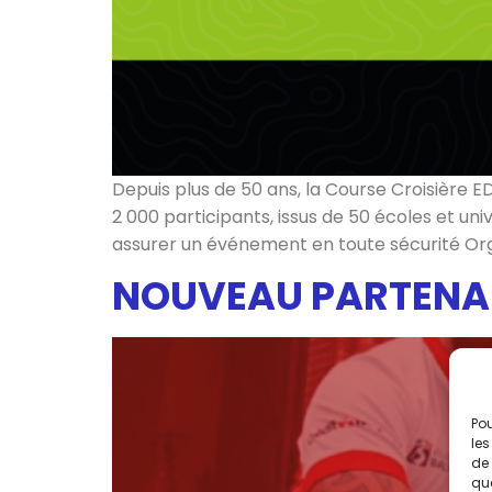
Depuis plus de 50 ans, la Course Croisière 
2 000 participants, issus de 50 écoles et un
assurer un événement en toute sécurité Org
NOUVEAU PARTENAR
Pou
les
de 
que