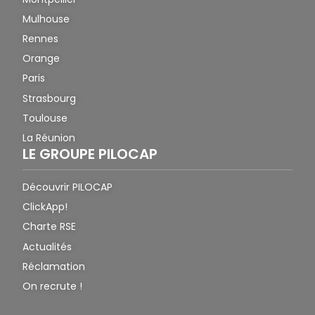
Mulhouse
Rennes
Orange
Paris
Strasbourg
Toulouse
La Réunion
LE GROUPE PILOCAP
Découvrir PILOCAP
ClickApp!
Charte RSE
Actualités
Réclamation
On recrute !