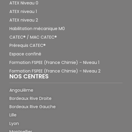
ATEX Niveau 0
ATEX niveau 1
ATEX niveau 2
Habilitation mécanique M0
CATEC® / MAC CATEC®
Prérequis CATEC®
Espace confiné
Formation FSPEE (France Chimie) – Niveau 1
Formation FSPEE (France Chimie) – Niveau 2
NOS CENTRES
Angoulême
Bordeaux Rive Droite
Bordeaux Rive Gauche
Lille
Lyon
Montpellier