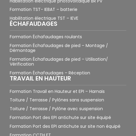
Habilitation électrique photovoltaïque BR PV
Formation TST- IEBAT – batterie
Habilitation électrique TST – IEVE
ÉCHAFAUDAGES
Formation Échafaudages roulants
Formation Échafaudages de pied – Montage /
Démontage
Formation Échafaudages de pied – Utilisation/
Vérification
Formation Échafaudages – Réception
TRAVAIL EN HAUTEUR
Formation Travail en Hauteur et EPI – Harnais
Toiture / Terrasse / Pylônes sans suspension
Toiture / Terrasse / Pylône avec suspension
Formation Port des EPI antichute sur site équipé
Formation Port des EPI antichute sur site non équipé
Formation CCTH ET