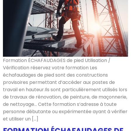
Formation ÉCHAFAUDAGES de pied Utilisation /
Vérification réservez votre formation Les
échafaudages de pied sont des constructions
provisoires permettant d’accéder aux postes de
travail en hauteur.Ils sont particulièrement utilisés lors
de travaux de rénovation, de peinture, de maçonnerie,
de nettoyage… Cette formation s’adresse à toute
personne débutante ou expérimentée ayant à vérifier
et utiliser un […]