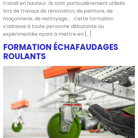
travail en hauteur. Ils sont particulièrement utilisés
lors de travaux de rénovation, de peinture, de
maçonnerie, de nettoyage… Cette formation
s’adresse à toute personne débutante ou
expérimentée ayant à mettre en […]
FORMATION ÉCHAFAUDAGES
ROULANTS