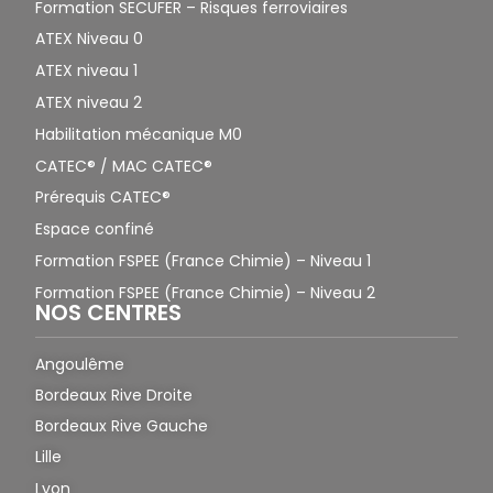
Formation SECUFER – Risques ferroviaires
ATEX Niveau 0
ATEX niveau 1
ATEX niveau 2
Habilitation mécanique M0
CATEC® / MAC CATEC®
Prérequis CATEC®
Espace confiné
Formation FSPEE (France Chimie) – Niveau 1
Formation FSPEE (France Chimie) – Niveau 2
NOS CENTRES
Angoulême
Bordeaux Rive Droite
Bordeaux Rive Gauche
Lille
Lyon