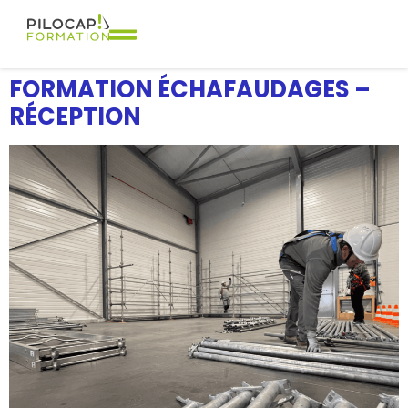
FORMATION ÉCHAFAUDAGES –
RÉCEPTION