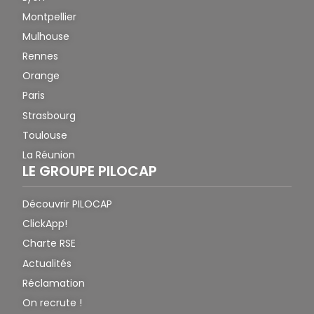
Montpellier
Mulhouse
Rennes
Orange
Paris
Strasbourg
Toulouse
La Réunion
LE GROUPE PILOCAP
Découvrir PILOCAP
ClickApp!
Charte RSE
Actualités
Réclamation
On recrute !