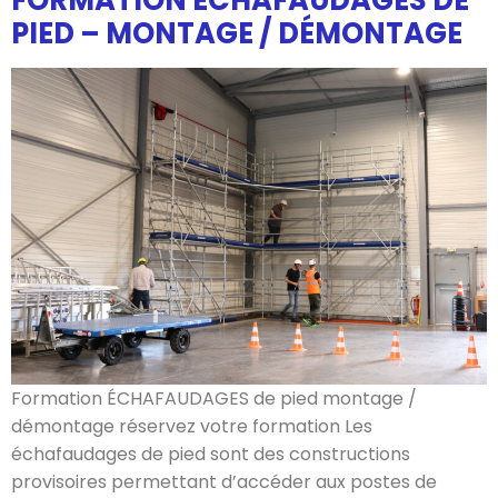
FORMATION ÉCHAFAUDAGES DE
PIED – MONTAGE / DÉMONTAGE
Formation ÉCHAFAUDAGES de pied montage /
démontage réservez votre formation Les
échafaudages de pied sont des constructions
provisoires permettant d’accéder aux postes de