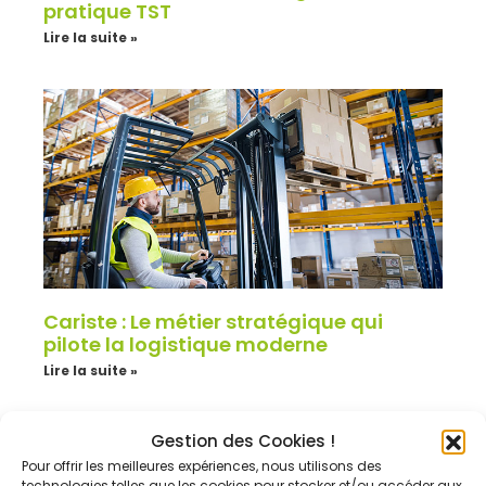
pratique TST
Lire la suite »
Cariste : Le métier stratégique qui
pilote la logistique moderne
Lire la suite »
Gestion des Cookies !
Pour offrir les meilleures expériences, nous utilisons des
technologies telles que les cookies pour stocker et/ou accéder aux