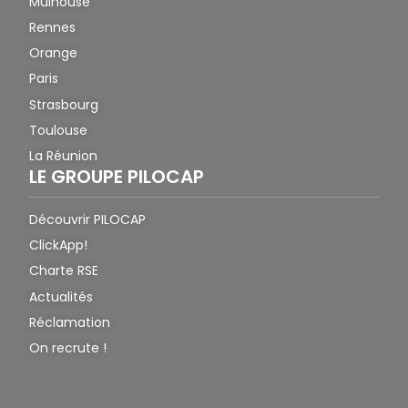
Mulhouse
Rennes
Orange
Paris
Strasbourg
Toulouse
La Réunion
LE GROUPE PILOCAP
Découvrir PILOCAP
ClickApp!
Charte RSE
Actualités
Réclamation
On recrute !