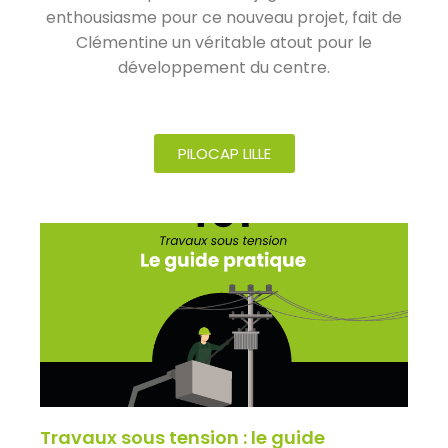
enthousiasme pour ce nouveau projet, fait de
Clémentine un véritable atout pour le
développement du centre.
PILOCAP LILLE
Travaux sous tension : le guide