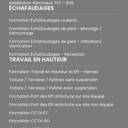
Habilitation électrique TST – IEVE
ÉCHAFAUDAGES
Formation Échafaudages roulants
Formation Échafaudages de pied – Montage /
Démontage
Formation Échafaudages de pied – Utilisation/
Vérification
Formation Échafaudages – Réception
TRAVAIL EN HAUTEUR
Formation Travail en Hauteur et EPI – Harnais
Toiture / Terrasse / Pylônes sans suspension
Toiture / Terrasse / Pylône avec suspension
Formation Port des EPI antichute sur site équipé
Formation Port des EPI antichute sur site non équipé
Formation CCTH ET
Formation CCTH GO