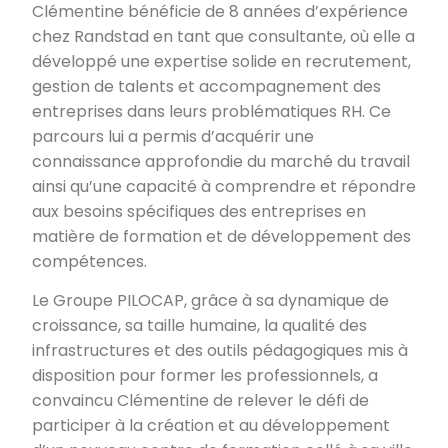
Clémentine bénéficie de 8 années d’expérience
chez Randstad en tant que consultante, où elle a
développé une expertise solide en recrutement,
gestion de talents et accompagnement des
entreprises dans leurs problématiques RH. Ce
parcours lui a permis d’acquérir une
connaissance approfondie du marché du travail
ainsi qu’une capacité à comprendre et répondre
aux besoins spécifiques des entreprises en
matière de formation et de développement des
compétences.
Le Groupe PILOCAP, grâce à sa dynamique de
croissance, sa taille humaine, la qualité des
infrastructures et des outils pédagogiques mis à
disposition pour former les professionnels, a
convaincu Clémentine de relever le défi de
participer à la création et au développement