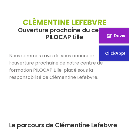
CLÉMENTINE LEFEBVRE
Ouverture prochaine du centre
PILOCAP Lille
Devis
ClickApp!
Nous sommes ravis de vous annoncer
l’ouverture prochaine de notre centre de
formation PILOCAP Lille, placé sous la
responsabilité de Clémentine Lefebvre.
Le parcours de Clémentine Lefebvre