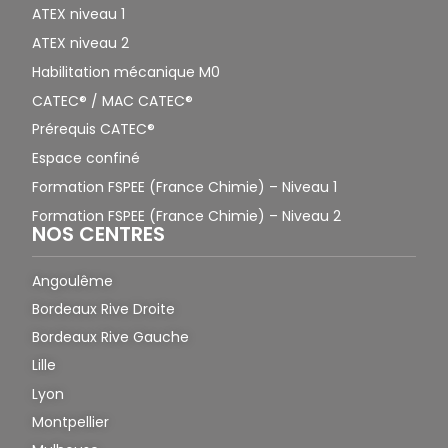
ATEX niveau 1
ATEX niveau 2
Habilitation mécanique M0
CATEC® / MAC CATEC®
Prérequis CATEC®
Espace confiné
Formation FSPEE (France Chimie) – Niveau 1
Formation FSPEE (France Chimie) – Niveau 2
NOS CENTRES
Angoulême
Bordeaux Rive Droite
Bordeaux Rive Gauche
Lille
Lyon
Montpellier