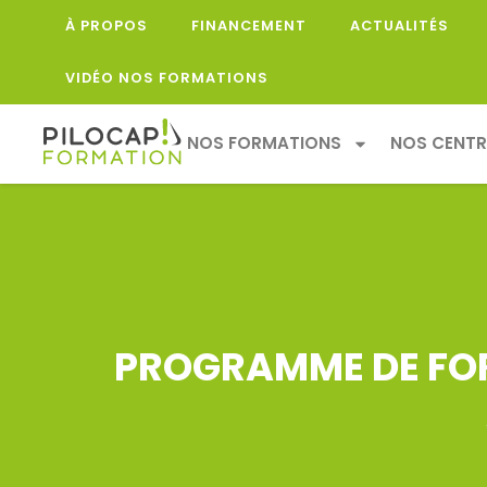
À PROPOS
FINANCEMENT
ACTUALITÉS
VIDÉO NOS FORMATIONS
NOS FORMATIONS
NOS CENTR
PROGRAMME DE FOR