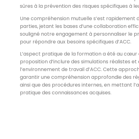
sûres à la prévention des risques spécifiques à leu
Une compréhension mutuelle s’est rapidement d
parties, jetant les bases d’une collaboration eff
souligné notre engagement à personnaliser le 
pour répondre aux besoins spécifiques d’ACC.
L’aspect pratique de la formation a été au cœur 
proposition d’inclure des simulations réalistes e
l’environnement de travail d’ACC. Cette approch
garantir une compréhension approfondie des règ
ainsi que des procédures internes, en mettant l’a
pratique des connaissances acquises.