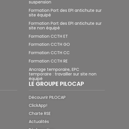
suspension
Formation Port des EPI antichute sur
site équipé
Formation Port des EPI antichute sur
site non équipé
Formation CCTH ET
Formation CCTH GO
Formation CCTH CC
Formation CCTH RE
Ancrage temporaire, EPC
temporaire : travailler sur site non
équipé
LE GROUPE PILOCAP
Découvrir PILOCAP
ClickApp!
Charte RSE
Actualités