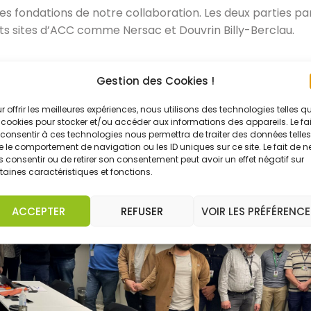
es fondations de notre collaboration. Les deux parties p
ents sites d’ACC comme Nersac et Douvrin Billy-Berclau.
Gestion des Cookies !
r offrir les meilleures expériences, nous utilisons des technologies telles q
 cookies pour stocker et/ou accéder aux informations des appareils. Le fai
consentir à ces technologies nous permettra de traiter des données telles
 le comportement de navigation ou les ID uniques sur ce site. Le fait de n
 consentir ou de retirer son consentement peut avoir un effet négatif sur
taines caractéristiques et fonctions.
ACCEPTER
REFUSER
VOIR LES PRÉFÉRENCE