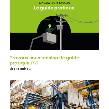
Travaux sous tension : le guide
pratique TST
Lire la suite »