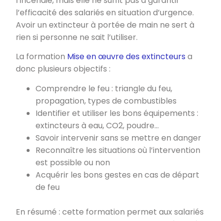
l’incendie, mais elle ne suffit pas à garantir
l’efficacité des salariés en situation d’urgence.
Avoir un extincteur à portée de main ne sert à
rien si personne ne sait l’utiliser.
La formation
Mise en œuvre des extincteurs
a
donc plusieurs objectifs :
Comprendre le feu : triangle du feu,
propagation, types de combustibles
Identifier et utiliser les bons équipements :
extincteurs à eau, CO2, poudre…
Savoir intervenir sans se mettre en danger
Reconnaître les situations où l’intervention
est possible ou non
Acquérir les bons gestes en cas de départ
de feu
En résumé : cette formation permet aux salariés