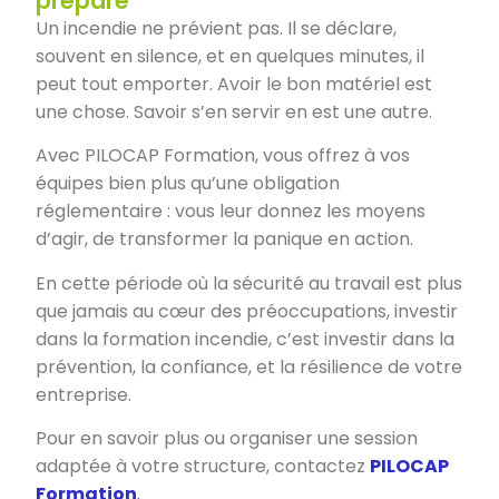
prépare
Un incendie ne prévient pas. Il se déclare,
souvent en silence, et en quelques minutes, il
peut tout emporter. Avoir le bon matériel est
une chose. Savoir s’en servir en est une autre.
Avec PILOCAP Formation, vous offrez à vos
équipes bien plus qu’une obligation
réglementaire : vous leur donnez les moyens
d’agir, de transformer la panique en action.
En cette période où la sécurité au travail est plus
que jamais au cœur des préoccupations, investir
dans la formation incendie, c’est investir dans la
prévention, la confiance, et la résilience de votre
entreprise.
Pour en savoir plus ou organiser une session
adaptée à votre structure, contactez
PILOCAP
Formation
.