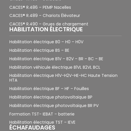
CACES® R.486 – PEMP Nacelles
CACES® R.489 – Chariots Élévateur
CACES® R.490 – Grues de chargement
HABILITATION ÉLECTRIQUE
Habilitation électrique B0 – H0 – H0V
Habilitation électrique BS – BE
Habilitation électrique B1V – B2V – BR – BC – BE
Habilitation véhicule électrique B1VL B2VL BCL
Habilitation électrique H1V-H2V-HE-HC Haute Tension
HTA
Habilitation électrique BF – HF – Fouilles
Habilitation électrique photovoltaïque BP
Habilitation électrique photovoltaïque BR PV
Formation TST- IEBAT – batterie
Habilitation électrique TST – IEVE
ÉCHAFAUDAGES