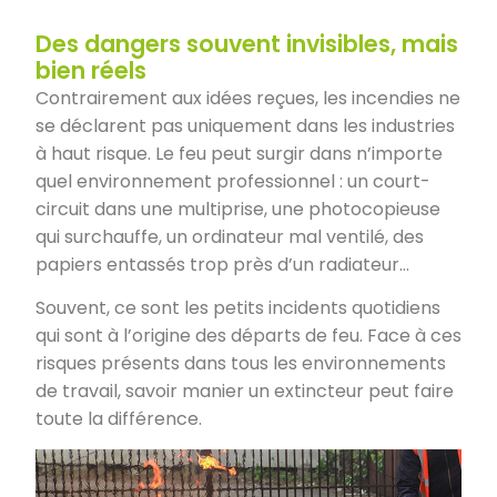
Des dangers souvent invisibles, mais
bien réels
Contrairement aux idées reçues, les incendies ne
se déclarent pas uniquement dans les industries
à haut risque. Le feu peut surgir dans n’importe
quel environnement professionnel : un court-
circuit dans une multiprise, une photocopieuse
qui surchauffe, un ordinateur mal ventilé, des
papiers entassés trop près d’un radiateur…
Souvent, ce sont les petits incidents quotidiens
qui sont à l’origine des départs de feu. Face à ces
risques présents dans tous les environnements
de travail, savoir manier un extincteur peut faire
toute la différence.