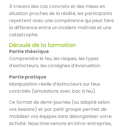
À travers des cas concrets et des mises en
situation proches de la réalité, les participants
repartent avec une compétence qui peut faire
la différence entre un incident maîtrisé et une
catastrophe.
Déroulé de la formation
Partie théorique
Comprendre le feu, les risques, les types
d’extincteurs, les consignes d’évacuation.
Partie pratique
Manipulation réelle d’extincteurs sur feux
contrôlés (simulations avec bac à feu).
Ce format de demi-journée (ou adapté selon
vos besoins) et par petit groupe permet de
mobiliser vos équipes sans désorganiser votre
activité. Nous intervenons en intra-entreprise,