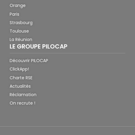
Orange
Paris
Strasbourg
Toulouse
La Réunion
LE GROUPE PILOCAP
Découvrir PILOCAP
ClickApp!
Charte RSE
Actualités
Réclamation
On recrute !