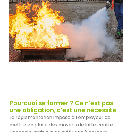
Pourquoi se former ? Ce n’est pas
une obligation, c’est une nécessité
La réglementation impose à l’employeur de
mettre en place des moyens de lutte contre