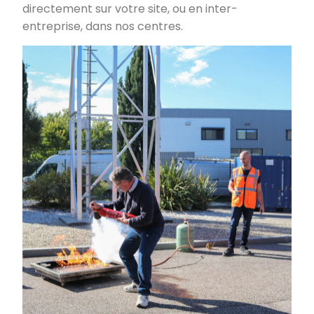
directement sur votre site, ou en inter-
entreprise, dans nos centres.