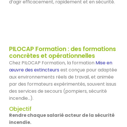
d’agir efficacement, rapidement et en sécurité.
PILOCAP Formation : des formations
concrètes et opérationnelles
Chez PILOCAP Formation, la formation
Mise en
œuvre des extincteurs
est conçue pour adaptée
aux environnements réels de travail, et animée
par des formateurs expérimentés, souvent issus
des services de secours (pompiers, sécurité
incendie…).
Objectif
Rendre chaque salarié acteur de la sécurité
incendie.