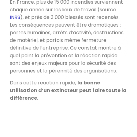
En France, plus de 15 000 incendies surviennent
chaque année sur les lieux de travail (source
INRS
), et près de 3 000 blessés sont recensés.
Les conséquences peuvent être dramatiques :
pertes humaines, arrêts d’activité, destructions
de matériel, et parfois même fermeture
définitive de l’entreprise. Ce constat montre à
quel point la prévention et la réaction rapide
sont des enjeux majeurs pour la sécurité des
personnes et la pérennité des organisations.
Dans cette réaction rapide,
la bonne
utilisation d’un extincteur peut faire toute la
différence.