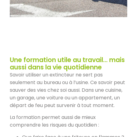
Une formation utile au travail… mais
aussi dans la vie quotidienne
Savoir utiliser un extincteur ne sert pas
seulement au bureau ou à l’usine. Ce savoir peut
sauver des vies chez soi aussi. Dans une cuisine,
un garage, une voiture ou un appartement, un
départ de feu peut survenir à tout moment.
La formation permet aussi de mieux
comprendre les risques du quotidien :