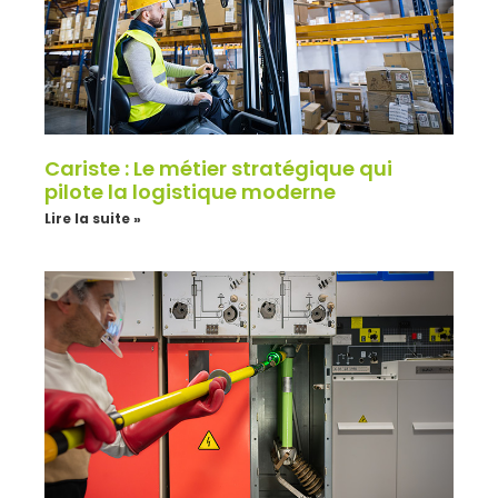
Cariste : Le métier stratégique qui
pilote la logistique moderne
Lire la suite »