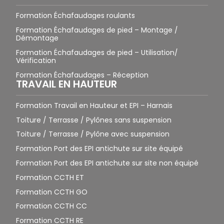
Formation Échafaudages roulants
Formation Échafaudages de pied – Montage /
Démontage
Formation Échafaudages de pied – Utilisation/
Vérification
Formation Échafaudages – Réception
TRAVAIL EN HAUTEUR
Formation Travail en Hauteur et EPI – Harnais
Toiture / Terrasse / Pylônes sans suspension
Toiture / Terrasse / Pylône avec suspension
Formation Port des EPI antichute sur site équipé
Formation Port des EPI antichute sur site non équipé
Formation CCTH ET
Formation CCTH GO
Formation CCTH CC
Formation CCTH RE