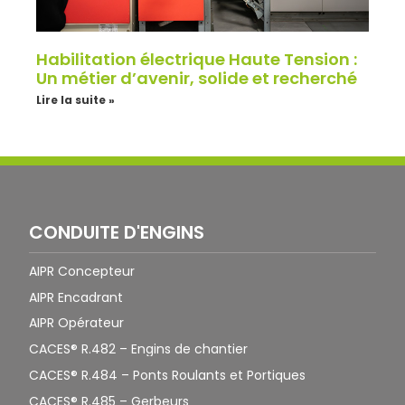
Habilitation électrique Haute Tension :
Un métier d’avenir, solide et recherché
Lire la suite »
CONDUITE D'ENGINS
AIPR Concepteur
AIPR Encadrant
AIPR Opérateur
CACES® R.482 – Engins de chantier
CACES® R.484 – Ponts Roulants et Portiques
CACES® R.485 – Gerbeurs