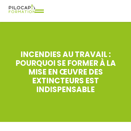
INCENDIES AU TRAVAIL :
POURQUOI SE FORMER À LA
MISE EN ŒUVRE DES
EXTINCTEURS EST
INDISPENSABLE