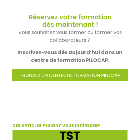
Réservez votre formation
dès maintenant !
Vous souhaitez vous former ou former vos
collaborateurs ?
Inscrivez-vous dès aujourd’hui dans un
centre de formation PILOCAP.
TROUVEZ UN CENTRE DE FORMATION PILOCAP
CES ARTICLES PEUVENT VOUS INTÉRESSER