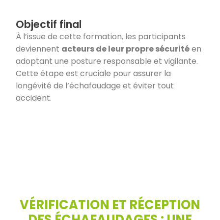
Objectif final
À l’issue de cette formation, les participants
deviennent
acteurs de leur propre sécurité
en
adoptant une posture responsable et vigilante.
Cette étape est cruciale pour assurer la
longévité de l’échafaudage et éviter tout
accident.
VÉRIFICATION ET RÉCEPTION
DES ÉCHAFAUDAGES : UNE