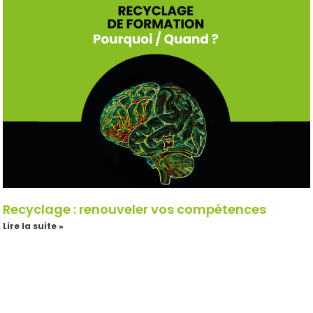
Recyclage : renouveler vos compétences
Lire la suite »