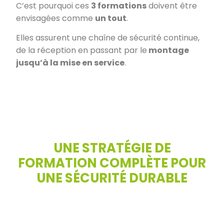
C’est pourquoi ces
3 formations
doivent être
envisagées comme
un tout
.
Elles assurent une chaîne de sécurité continue,
de la réception en passant par le
montage
jusqu’à la mise en service
.
UNE STRATÉGIE DE
FORMATION COMPLÈTE POUR
UNE SÉCURITÉ DURABLE