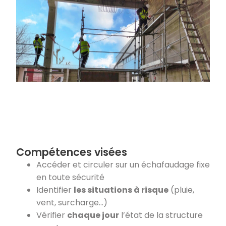
Compétences visées
Accéder et circuler sur un échafaudage fixe
en toute sécurité
Identifier
les situations à risque
(pluie,
vent, surcharge…)
Vérifier
chaque jour
l’état de la structure