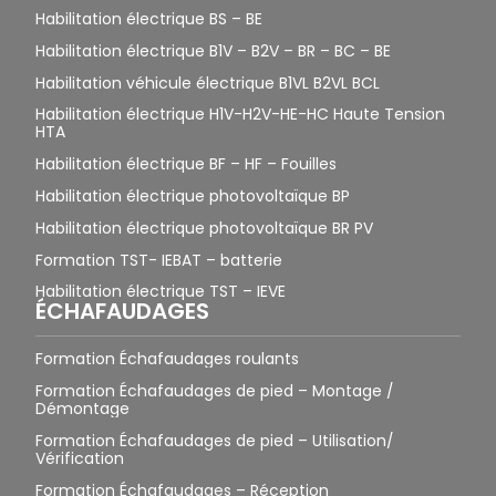
Habilitation électrique BS – BE
Habilitation électrique B1V – B2V – BR – BC – BE
Habilitation véhicule électrique B1VL B2VL BCL
Habilitation électrique H1V-H2V-HE-HC Haute Tension
HTA
Habilitation électrique BF – HF – Fouilles
Habilitation électrique photovoltaïque BP
Habilitation électrique photovoltaïque BR PV
Formation TST- IEBAT – batterie
Habilitation électrique TST – IEVE
ÉCHAFAUDAGES
Formation Échafaudages roulants
Formation Échafaudages de pied – Montage /
Démontage
Formation Échafaudages de pied – Utilisation/
Vérification
Formation Échafaudages – Réception