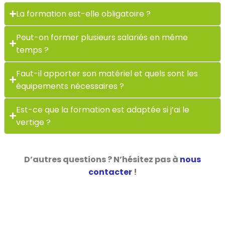
La formation est-elle obligatoire ?
Peut-on former plusieurs salariés en même
temps ?
Faut-il apporter son matériel et quels sont les
équipements nécessaires ?
Est-ce que la formation est adaptée si j’ai le
vertige ?
D’autres questions ? N’hésitez pas à
nous
contacter
!