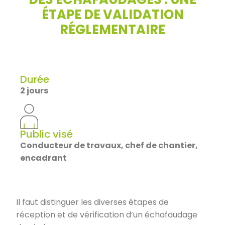
ÉTAPE DE VALIDATION
RÉGLEMENTAIRE
Durée
2 jours
Public visé
Conducteur de travaux, chef de chantier,
encadrant
Il faut distinguer les diverses étapes de
réception et de vérification d’un échafaudage