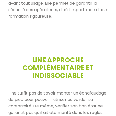
avant tout usage. Elle permet de garantir la
sécurité des opérateurs, d’où l’importance d’une
formation rigoureuse.
UNE APPROCHE
COMPLÉMENTAIRE ET
INDISSOCIABLE
Il ne suffit pas de savoir monter un échafaudage
de pied pour pouvoir l’utiliser ou valider sa
conformité. De même, vérifier son bon état ne
garantit pas qu’il ait été monté dans les règles.