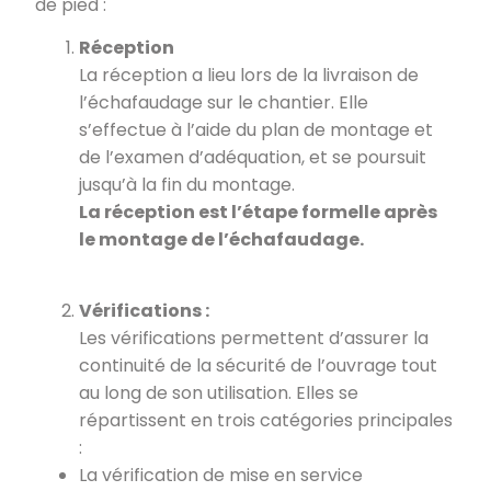
de pied :
Réception
La réception a lieu lors de la livraison de
l’échafaudage sur le chantier. Elle
s’effectue à l’aide du plan de montage et
de l’examen d’adéquation, et se poursuit
jusqu’à la fin du montage.
La réception est l’étape formelle après
le montage de l’échafaudage.
Vérifications :
Les vérifications permettent d’assurer la
continuité de la sécurité de l’ouvrage tout
au long de son utilisation. Elles se
répartissent en trois catégories principales
:
La vérification de mise en service