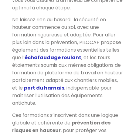
vous vous assurez d’un niveau de compétence
optimal à chaque étape.
Ne laissez rien au hasard : la sécurité en
hauteur commence au sol, avec une
formation rigoureuse et adaptée. Pour aller
plus loin dans la prévention, PILOCAP propose
également des formations essentielles telles
que l’
échafaudage roulant
, et les tours
étaiements soumis aux mêmes obligations de
formation de plateforme de travail en hauteur
parfaitement adapté aux chantiers mobiles,
et le
port du harnais
, indispensable pour
maîtriser l’utilisation des équipements
antichute.
Ces formations s’inscrivent dans une logique
globale et cohérente de
prévention des
risques en hauteur
, pour protéger vos