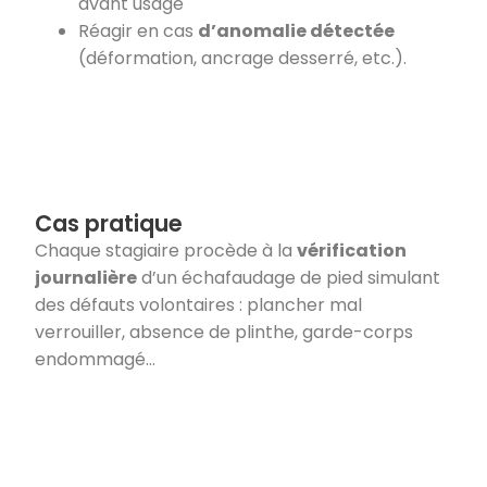
avant usage
Réagir en cas
d’anomalie détectée
(déformation, ancrage desserré, etc.).
Cas pratique
Chaque stagiaire procède à la
vérification
journalière
d’un échafaudage de pied simulant
des défauts volontaires : plancher mal
verrouiller, absence de plinthe, garde-corps
endommagé…