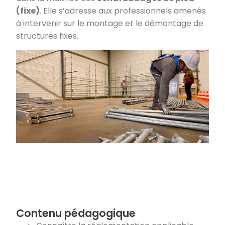
(fixe)
. Elle s’adresse aux professionnels amenés
à intervenir sur le montage et le démontage de
structures fixes.
Contenu pédagogique