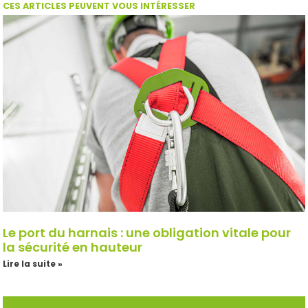
CES ARTICLES PEUVENT VOUS INTÉRESSER
Le port du harnais : une obligation vitale pour
la sécurité en hauteur
Lire la suite »