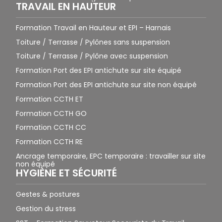
TRAVAIL EN HAUTEUR
Formation Travail en Hauteur et EPI – Harnais
Toiture / Terrasse / Pylônes sans suspension
Toiture / Terrasse / Pylône avec suspension
Formation Port des EPI antichute sur site équipé
Formation Port des EPI antichute sur site non équipé
Formation CCTH ET
Formation CCTH GO
Formation CCTH CC
Formation CCTH RE
Ancrage temporaire, EPC temporaire : travailler sur site
non équipé
HYGIÈNE ET SÉCURITÉ
Gestes & postures
Gestion du stress