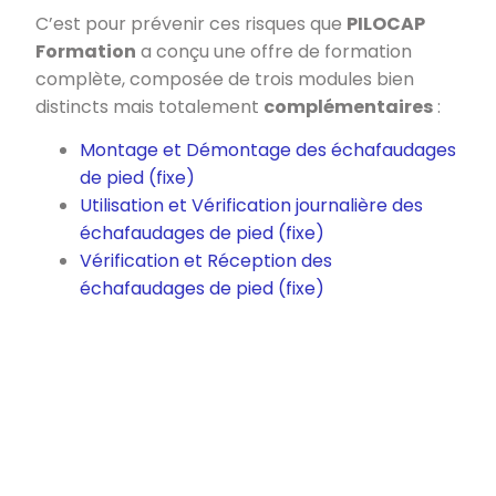
C’est pour prévenir ces risques que
PILOCAP
Formation
a conçu une offre de formation
complète, composée de trois modules bien
distincts mais totalement
complémentaires
:
Montage et Démontage des échafaudages
de pied (fixe)
Utilisation et Vérification journalière des
échafaudages de pied (fixe)
Vérification et
Réception
des
échafaudages de pied (fixe)