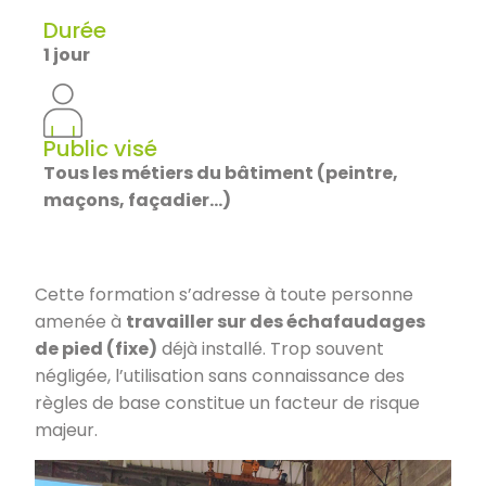
Durée
1 jour
Public visé
Tous les métiers du bâtiment (peintre,
maçons, façadier…)
Cette formation s’adresse à toute personne
amenée à
travailler sur des échafaudages
de pied (fixe)
déjà installé. Trop souvent
négligée, l’utilisation sans connaissance des
règles de base constitue un facteur de risque
majeur.