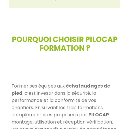
POURQUOI CHOISIR PILOCAP
FORMATION ?
Former ses équipes aux
échafaudages de
pied
, c’est investir dans la sécurité, la
performance et la conformité de vos
chantiers. En suivant les trois formations
complémentaires proposées par
PILOCAP
:
montage, utilisation et réception vérification,