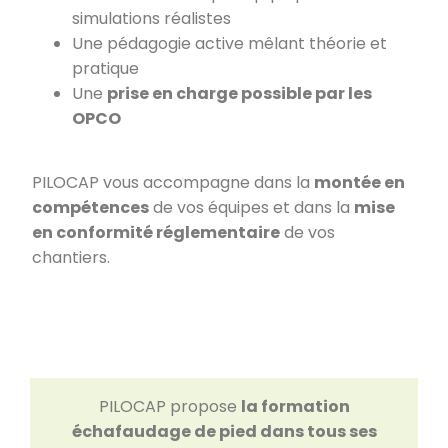
simulations réalistes
Une pédagogie active mêlant théorie et
pratique
Une
prise en charge possible par les
OPCO
PILOCAP vous accompagne dans la
montée en
compétences
de vos équipes et dans la
mise
en conformité réglementaire
de vos
chantiers.
PILOCAP propose
la formation
échafaudage de pied dans tous ses