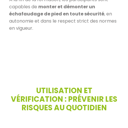
capables de
monter et démonter un
échafaudage de pied en toute sécurité
, en
autonomie et dans le respect strict des normes
en vigueur.
UTILISATION ET
VÉRIFICATION : PRÉVENIR LES
RISQUES AU QUOTIDIEN