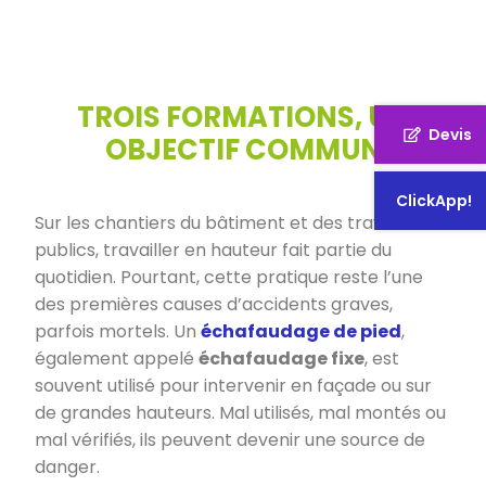
TROIS FORMATIONS, UN
Devis
OBJECTIF COMMUN
ClickApp!
Sur les chantiers du bâtiment et des travaux
publics, travailler en hauteur fait partie du
quotidien. Pourtant, cette pratique reste l’une
des premières causes d’accidents graves,
parfois mortels. Un
échafaudage de pied
,
également appelé
échafaudage fixe
, est
souvent utilisé pour intervenir en façade ou sur
de grandes hauteurs. Mal utilisés, mal montés ou
mal vérifiés, ils peuvent devenir une source de
danger.