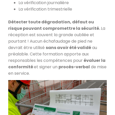
La vérification journalière
La vérification trimestrielle
Détecter toute dégradation, défaut ou
risque pouvant compromettre la sécurité.
La
réception est souvent la grande oubliée et
pourtant ! Aucun échafaudage de pied ne
devrait être utilisé
sans avoir été validé
au
préalable. Cette formation apporte aux
responsables les compétences pour
évaluer la
conformité
et signer un
procès-verbal
de mise
en service.