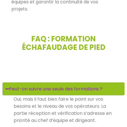
équipes et garantir la continuité de vos
projets.
FAQ : FORMATION
ÉCHAFAUDAGE DE PIED
Peut-on suivre une seule des formations ?
Oui, mais il faut bien faire le point sur vos
besoins et le niveau de vos opérateurs. La
partie réception et vérification s’adresse en
priorité au chef d’équipe et dirigeant.