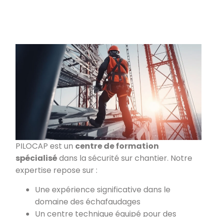
PILOCAP est un
centre de formation
spécialisé
dans la sécurité sur chantier. Notre
expertise repose sur :
Une expérience significative dans le
domaine des échafaudages
Un centre technique équipé pour des