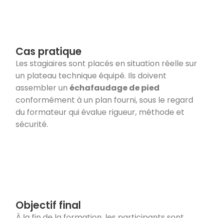
Cas pratique
Les stagiaires sont placés en situation réelle sur
un plateau technique équipé. Ils doivent
assembler un
échafaudage de pied
conformément à un plan fourni, sous le regard
du formateur qui évalue rigueur, méthode et
sécurité.
Objectif final
À la fin de la formation, les participants sont