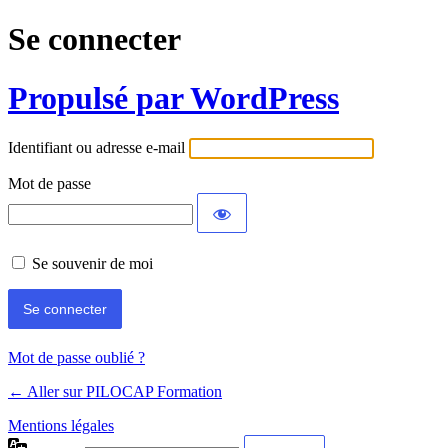
Se connecter
Propulsé par WordPress
Identifiant ou adresse e-mail
Mot de passe
Se souvenir de moi
Mot de passe oublié ?
← Aller sur PILOCAP Formation
Mentions légales